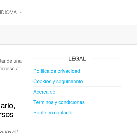
IDIOMA
LEGAL
tar de una
 acceso a
Política de privacidad
Cookies y seguimiento
Acerca de
Términos y condiciones
ario,
rsos
Ponte en contacto
Survival