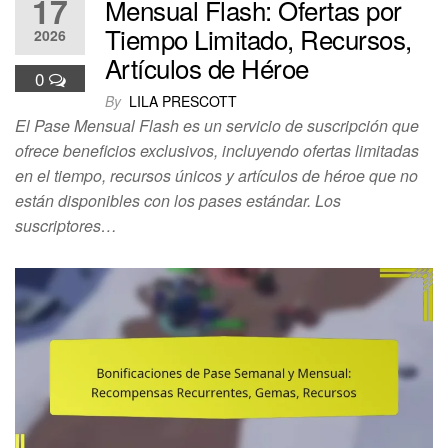
17
Mensual Flash: Ofertas por
Tiempo Limitado, Recursos,
2026
Artículos de Héroe
0
By
LILA PRESCOTT
El Pase Mensual Flash es un servicio de suscripción que
ofrece beneficios exclusivos, incluyendo ofertas limitadas
en el tiempo, recursos únicos y artículos de héroe que no
están disponibles con los pases estándar. Los
suscriptores…