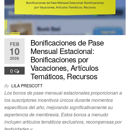
Bonificaciones de Pase
FEB
10
Mensual Estacional:
Bonificaciones por
2026
Vacaciones, Artículos
0
Temáticos, Recursos
By
LILA PRESCOTT
Los bonos de pase mensual estacionales proporcionan a
los suscriptores incentivos únicos durante momentos
específicos del año, mejorando significativamente su
experiencia de membresía. Estos bonos a menudo
incluyen artículos temáticos exclusivos, recompensas por
festividades y…