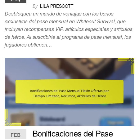
By
LILA PRESCOTT
Desbloquea un mundo de ventajas con los bonos
exclusivos del pase mensual en Whiteout Survival, que
incluyen recompensas VIP, artículos especiales y artículos
de héroe. Al suscribirte al programa de pase mensual, los
jugadores obtienen…
Bonificaciones del Pase
FEB