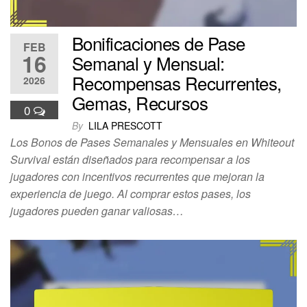
Bonificaciones de Pase
FEB
16
Semanal y Mensual:
Recompensas Recurrentes,
2026
Gemas, Recursos
0
By
LILA PRESCOTT
Los Bonos de Pases Semanales y Mensuales en Whiteout
Survival están diseñados para recompensar a los
jugadores con incentivos recurrentes que mejoran la
experiencia de juego. Al comprar estos pases, los
jugadores pueden ganar valiosas…