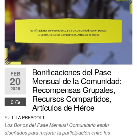
Bonificaciones del Pase
FEB
20
Mensual de la Comunidad:
Recompensas Grupales,
2026
Recursos Compartidos,
0
Artículos de Héroe
By
LILA PRESCOTT
Los Bonos del Pase Mensual Comunitario están
diseñados para mejorar la participación entre los