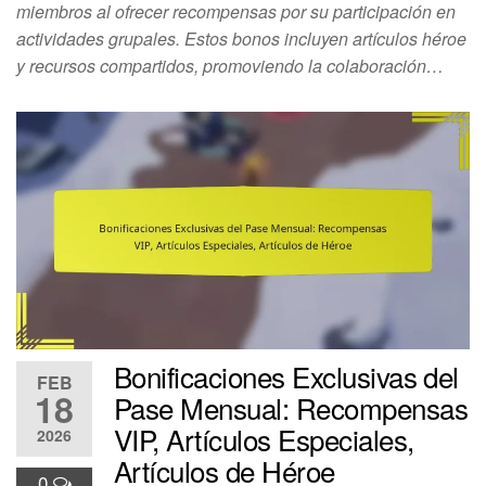
miembros al ofrecer recompensas por su participación en
actividades grupales. Estos bonos incluyen artículos héroe
y recursos compartidos, promoviendo la colaboración…
Bonificaciones Exclusivas del
FEB
18
Pase Mensual: Recompensas
VIP, Artículos Especiales,
2026
Artículos de Héroe
0