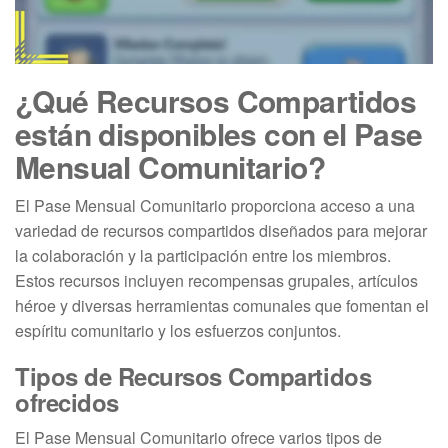
¿Qué Recursos Compartidos
están disponibles con el Pase
Mensual Comunitario?
El Pase Mensual Comunitario proporciona acceso a una
variedad de recursos compartidos diseñados para mejorar
la colaboración y la participación entre los miembros.
Estos recursos incluyen recompensas grupales, artículos
héroe y diversas herramientas comunales que fomentan el
espíritu comunitario y los esfuerzos conjuntos.
Tipos de Recursos Compartidos
ofrecidos
El Pase Mensual Comunitario ofrece varios tipos de