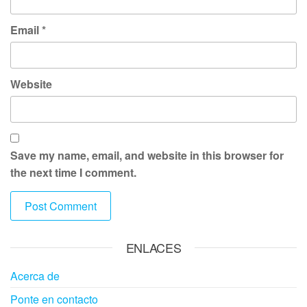
Email
*
Website
Save my name, email, and website in this browser for
the next time I comment.
ENLACES
Acerca de
Ponte en contacto