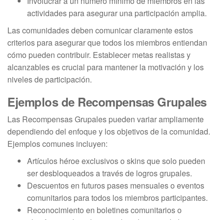
Involucrar a un número mínimo de miembros en las
actividades para asegurar una participación amplia.
Las comunidades deben comunicar claramente estos
criterios para asegurar que todos los miembros entiendan
cómo pueden contribuir. Establecer metas realistas y
alcanzables es crucial para mantener la motivación y los
niveles de participación.
Ejemplos de Recompensas Grupales
Las Recompensas Grupales pueden variar ampliamente
dependiendo del enfoque y los objetivos de la comunidad.
Ejemplos comunes incluyen:
Artículos héroe exclusivos o skins que solo pueden
ser desbloqueados a través de logros grupales.
Descuentos en futuros pases mensuales o eventos
comunitarios para todos los miembros participantes.
Reconocimiento en boletines comunitarios o