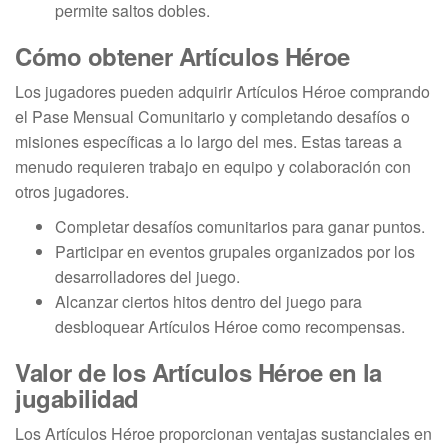
permite saltos dobles.
Cómo obtener Artículos Héroe
Los jugadores pueden adquirir Artículos Héroe comprando
el Pase Mensual Comunitario y completando desafíos o
misiones específicas a lo largo del mes. Estas tareas a
menudo requieren trabajo en equipo y colaboración con
otros jugadores.
Completar desafíos comunitarios para ganar puntos.
Participar en eventos grupales organizados por los
desarrolladores del juego.
Alcanzar ciertos hitos dentro del juego para
desbloquear Artículos Héroe como recompensas.
Valor de los Artículos Héroe en la
jugabilidad
Los Artículos Héroe proporcionan ventajas sustanciales en