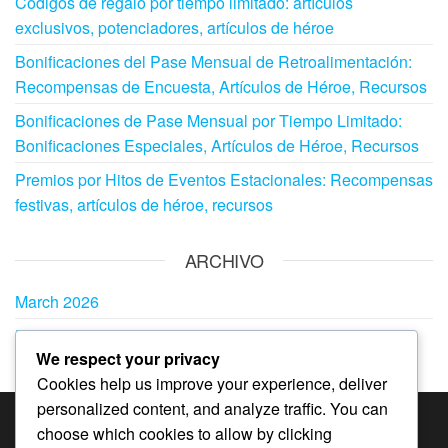
Códigos de regalo por tiempo limitado: artículos
exclusivos, potenciadores, artículos de héroe
Bonificaciones del Pase Mensual de Retroalimentación:
Recompensas de Encuesta, Artículos de Héroe, Recursos
Bonificaciones de Pase Mensual por Tiempo Limitado:
Bonificaciones Especiales, Artículos de Héroe, Recursos
Premios por Hitos de Eventos Estacionales: Recompensas
festivas, artículos de héroe, recursos
ARCHIVO
March 2026
February 2026
We respect your privacy
Cookies help us improve your experience, deliver
personalized content, and analyze traffic. You can
choose which cookies to allow by clicking
CATEGORÍAS