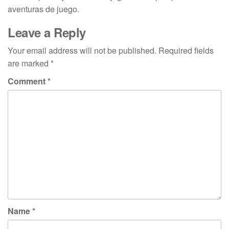
aventuras de juego.
Leave a Reply
Your email address will not be published.
Required fields
are marked
*
Comment
*
Name
*