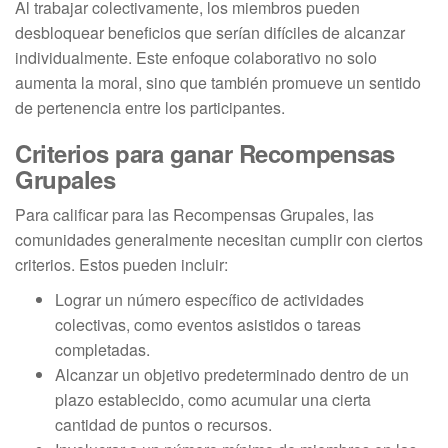
Al trabajar colectivamente, los miembros pueden
desbloquear beneficios que serían difíciles de alcanzar
individualmente. Este enfoque colaborativo no solo
aumenta la moral, sino que también promueve un sentido
de pertenencia entre los participantes.
Criterios para ganar Recompensas
Grupales
Para calificar para las Recompensas Grupales, las
comunidades generalmente necesitan cumplir con ciertos
criterios. Estos pueden incluir:
Lograr un número específico de actividades
colectivas, como eventos asistidos o tareas
completadas.
Alcanzar un objetivo predeterminado dentro de un
plazo establecido, como acumular una cierta
cantidad de puntos o recursos.