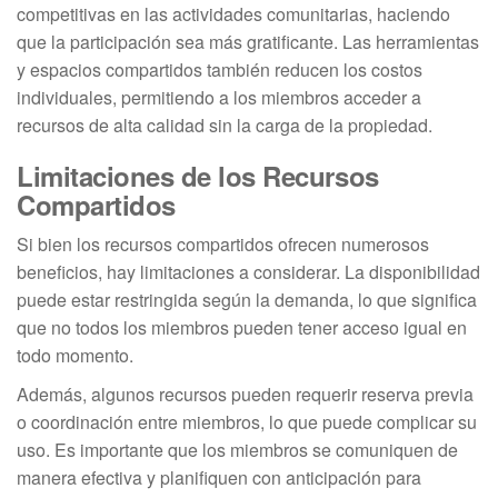
competitivas en las actividades comunitarias, haciendo
que la participación sea más gratificante. Las herramientas
y espacios compartidos también reducen los costos
individuales, permitiendo a los miembros acceder a
recursos de alta calidad sin la carga de la propiedad.
Limitaciones de los Recursos
Compartidos
Si bien los recursos compartidos ofrecen numerosos
beneficios, hay limitaciones a considerar. La disponibilidad
puede estar restringida según la demanda, lo que significa
que no todos los miembros pueden tener acceso igual en
todo momento.
Además, algunos recursos pueden requerir reserva previa
o coordinación entre miembros, lo que puede complicar su
uso. Es importante que los miembros se comuniquen de
manera efectiva y planifiquen con anticipación para