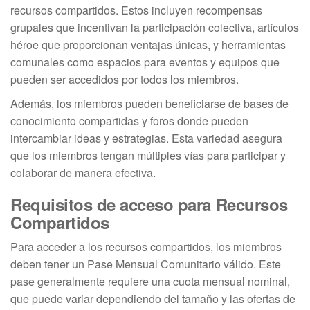
recursos compartidos. Estos incluyen recompensas
grupales que incentivan la participación colectiva, artículos
héroe que proporcionan ventajas únicas, y herramientas
comunales como espacios para eventos y equipos que
pueden ser accedidos por todos los miembros.
Además, los miembros pueden beneficiarse de bases de
conocimiento compartidas y foros donde pueden
intercambiar ideas y estrategias. Esta variedad asegura
que los miembros tengan múltiples vías para participar y
colaborar de manera efectiva.
Requisitos de acceso para Recursos
Compartidos
Para acceder a los recursos compartidos, los miembros
deben tener un Pase Mensual Comunitario válido. Este
pase generalmente requiere una cuota mensual nominal,
que puede variar dependiendo del tamaño y las ofertas de