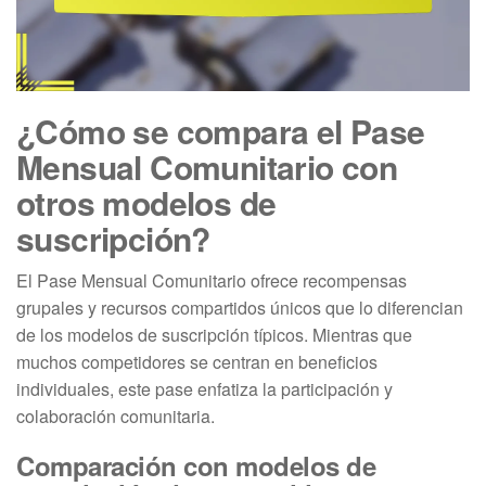
¿Cómo se compara el Pase
Mensual Comunitario con
otros modelos de
suscripción?
El Pase Mensual Comunitario ofrece recompensas
grupales y recursos compartidos únicos que lo diferencian
de los modelos de suscripción típicos. Mientras que
muchos competidores se centran en beneficios
individuales, este pase enfatiza la participación y
colaboración comunitaria.
Comparación con modelos de