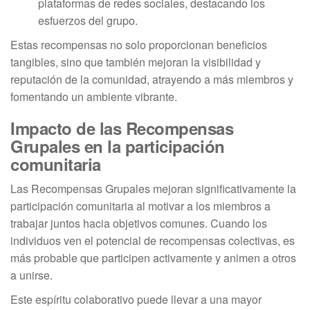
plataformas de redes sociales, destacando los
esfuerzos del grupo.
Estas recompensas no solo proporcionan beneficios
tangibles, sino que también mejoran la visibilidad y
reputación de la comunidad, atrayendo a más miembros y
fomentando un ambiente vibrante.
Impacto de las Recompensas
Grupales en la participación
comunitaria
Las Recompensas Grupales mejoran significativamente la
participación comunitaria al motivar a los miembros a
trabajar juntos hacia objetivos comunes. Cuando los
individuos ven el potencial de recompensas colectivas, es
más probable que participen activamente y animen a otros
a unirse.
Este espíritu colaborativo puede llevar a una mayor