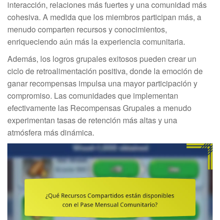
interacción, relaciones más fuertes y una comunidad más
cohesiva. A medida que los miembros participan más, a
menudo comparten recursos y conocimientos,
enriqueciendo aún más la experiencia comunitaria.
Además, los logros grupales exitosos pueden crear un
ciclo de retroalimentación positiva, donde la emoción de
ganar recompensas impulsa una mayor participación y
compromiso. Las comunidades que implementan
efectivamente las Recompensas Grupales a menudo
experimentan tasas de retención más altas y una
atmósfera más dinámica.