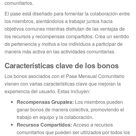
comunitarios.
El pase está diseñado para fomentar la colaboración entre
los miembros, alentándolos a trabajar juntos hacia
objetivos comunes mientras disfrutan de las ventajas de
los recursos y recompensas compartidos. Crea un sentido
de pertenencia y motiva a los individuos a participar de
manera más activa en las actividades comunitarias.
Características clave de los bonos
Los bonos asociados con el Pase Mensual Comunitario
vienen con varias características clave que mejoran la
experiencia del usuario. Estas incluyen:
Recompensas Grupales:
Los miembros pueden
ganar bonos de manera colectiva, promoviendo el
trabajo en equipo y la colaboración.
Recursos Compartidos:
Acceso a recursos
comunitarios que pueden ser utilizados por todos los