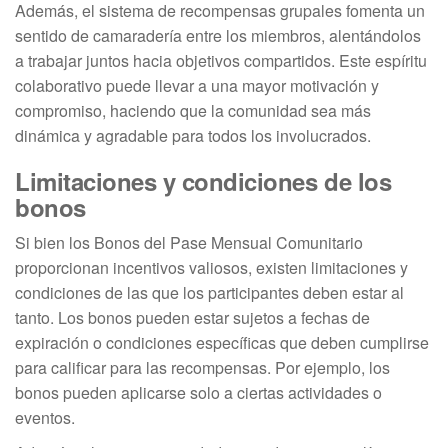
Además, el sistema de recompensas grupales fomenta un
sentido de camaradería entre los miembros, alentándolos
a trabajar juntos hacia objetivos compartidos. Este espíritu
colaborativo puede llevar a una mayor motivación y
compromiso, haciendo que la comunidad sea más
dinámica y agradable para todos los involucrados.
Limitaciones y condiciones de los
bonos
Si bien los Bonos del Pase Mensual Comunitario
proporcionan incentivos valiosos, existen limitaciones y
condiciones de las que los participantes deben estar al
tanto. Los bonos pueden estar sujetos a fechas de
expiración o condiciones específicas que deben cumplirse
para calificar para las recompensas. Por ejemplo, los
bonos pueden aplicarse solo a ciertas actividades o
eventos.