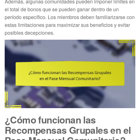
Además, algunas comunidades pueden imponer límites en
el total de bonos que se pueden ganar dentro de un
período específico. Los miembros deben familiarizarse con
estas limitaciones para maximizar sus beneficios y evitar
posibles decepciones.
¿Cómo funcionan las
Recompensas Grupales en el