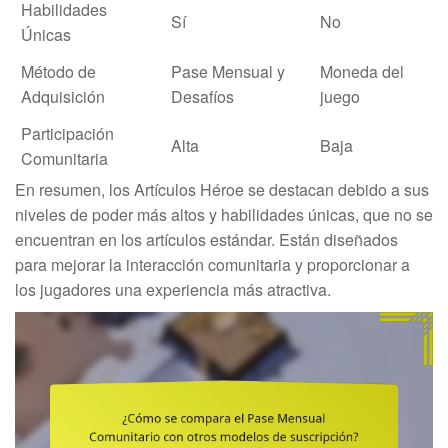
Habilidades
Sí
No
Únicas
Método de
Pase Mensual y
Moneda del
Adquisición
Desafíos
juego
Participación
Alta
Baja
Comunitaria
En resumen, los Artículos Héroe se destacan debido a sus
niveles de poder más altos y habilidades únicas, que no se
encuentran en los artículos estándar. Están diseñados
para mejorar la interacción comunitaria y proporcionar a
los jugadores una experiencia más atractiva.