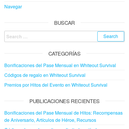
Navegar
BUSCAR
Search
for:
CATEGORÍAS
Bonificaciones del Pase Mensual en Whiteout Survival
Códigos de regalo en Whiteout Survival
Premios por Hitos del Evento en Whiteout Survival
PUBLICACIONES RECIENTES
Bonificaciones del Pase Mensual de Hitos: Recompensas
de Aniversario, Artículos de Héroe, Recursos