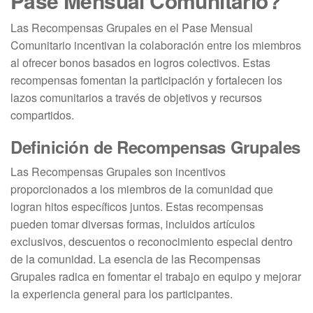
Pase Mensual Comunitario?
Las Recompensas Grupales en el Pase Mensual
Comunitario incentivan la colaboración entre los miembros
al ofrecer bonos basados en logros colectivos. Estas
recompensas fomentan la participación y fortalecen los
lazos comunitarios a través de objetivos y recursos
compartidos.
Definición de Recompensas Grupales
Las Recompensas Grupales son incentivos
proporcionados a los miembros de la comunidad que
logran hitos específicos juntos. Estas recompensas
pueden tomar diversas formas, incluidos artículos
exclusivos, descuentos o reconocimiento especial dentro
de la comunidad. La esencia de las Recompensas
Grupales radica en fomentar el trabajo en equipo y mejorar
la experiencia general para los participantes.