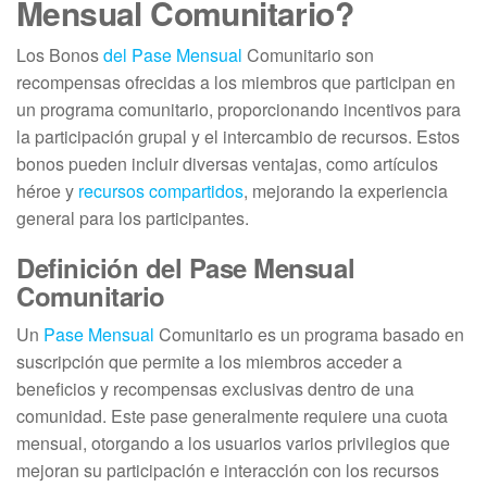
Mensual Comunitario?
Los Bonos
del Pase Mensual
Comunitario son
recompensas ofrecidas a los miembros que participan en
un programa comunitario, proporcionando incentivos para
la participación grupal y el intercambio de recursos. Estos
bonos pueden incluir diversas ventajas, como artículos
héroe y
recursos compartidos
, mejorando la experiencia
general para los participantes.
Definición del Pase Mensual
Comunitario
Un
Pase Mensual
Comunitario es un programa basado en
suscripción que permite a los miembros acceder a
beneficios y recompensas exclusivas dentro de una
comunidad. Este pase generalmente requiere una cuota
mensual, otorgando a los usuarios varios privilegios que
mejoran su participación e interacción con los recursos