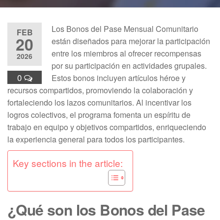
Los Bonos del Pase Mensual Comunitario
FEB
20
están diseñados para mejorar la participación
entre los miembros al ofrecer recompensas
2026
por su participación en actividades grupales.
0
Estos bonos incluyen artículos héroe y
recursos compartidos, promoviendo la colaboración y
fortaleciendo los lazos comunitarios. Al incentivar los
logros colectivos, el programa fomenta un espíritu de
trabajo en equipo y objetivos compartidos, enriqueciendo
la experiencia general para todos los participantes.
Key sections in the article:
¿Qué son los Bonos del Pase