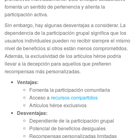
fomenta un sentido de pertenencia y alienta la
participación activa.
Sin embargo, hay algunas desventajas a considerar. La
dependencia de la participación grupal significa que los
usuarios individuales pueden no recibir siempre el mismo
nivel de beneficios si otros están menos comprometidos.
Además, la exclusividad de los artículos héroe podría
llevar a la decepción para aquellos que prefieren
recompensas más personalizadas.
Ventajas:
Fomenta la participación comunitaria
Acceso a
recursos compartidos
Artículos héroe exclusivos
Desventajas:
Dependiente de la participación grupal
Potencial de beneficios desiguales
Recompensas personalizadas limitadas