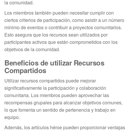
la comunidad.
Los miembros también pueden necesitar cumplir con
ciertos criterios de participación, como asistir a un número
mínimo de eventos o contribuir a proyectos comunitarios.
Esto asegura que los recursos sean utilizados por
participantes activos que están comprometidos con los
objetivos de la comunidad.
Beneficios de utilizar Recursos
Compartidos
Utilizar recursos compartidos puede mejorar
significativamente la participación y colaboración
comunitaria. Los miembros pueden aprovechar las
recompensas grupales para alcanzar objetivos comunes,
lo que fomenta un sentido de pertenencia y trabajo en
equipo.
Además, los artículos héroe pueden proporcionar ventajas