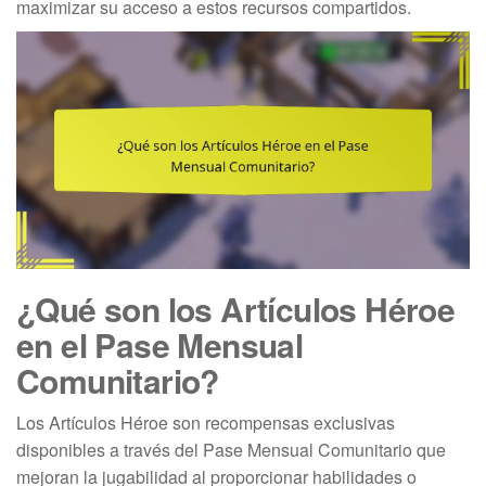
maximizar su acceso a estos recursos compartidos.
¿Qué son los Artículos Héroe
en el Pase Mensual
Comunitario?
Los Artículos Héroe son recompensas exclusivas
disponibles a través del Pase Mensual Comunitario que
mejoran la jugabilidad al proporcionar habilidades o