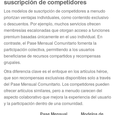
suscripción de competidores
Los modelos de suscripción de competidores a menudo
priorizan ventajas individuales, como contenido exclusivo
o descuentos. Por ejemplo, muchos servicios ofrecen
membresías escalonadas que otorgan acceso a funciones
premium basadas únicamente en el uso individual. En
contraste, el Pase Mensual Comunitario fomenta la
participación colectiva, permitiendo a los usuarios
beneficiarse de recursos compartidos y recompensas
grupales.
Otra diferencia clave es el enfoque en los artículos héroe,
que son recompensas exclusivas disponibles solo a través
del Pase Mensual Comunitario. Los competidores pueden
ofrecer artículos similares, pero a menudo carecen del
aspecto colaborativo que mejora la experiencia del usuario
y la participación dentro de una comunidad.
Pase Mensual
Modelos de