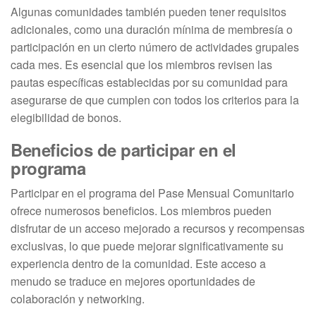
Algunas comunidades también pueden tener requisitos
adicionales, como una duración mínima de membresía o
participación en un cierto número de actividades grupales
cada mes. Es esencial que los miembros revisen las
pautas específicas establecidas por su comunidad para
asegurarse de que cumplen con todos los criterios para la
elegibilidad de bonos.
Beneficios de participar en el
programa
Participar en el programa del Pase Mensual Comunitario
ofrece numerosos beneficios. Los miembros pueden
disfrutar de un acceso mejorado a recursos y recompensas
exclusivas, lo que puede mejorar significativamente su
experiencia dentro de la comunidad. Este acceso a
menudo se traduce en mejores oportunidades de
colaboración y networking.