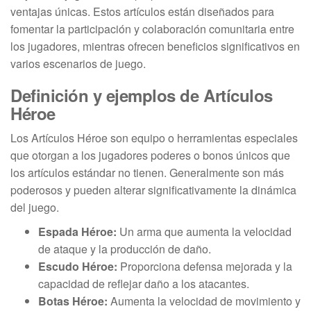
ventajas únicas. Estos artículos están diseñados para
fomentar la participación y colaboración comunitaria entre
los jugadores, mientras ofrecen beneficios significativos en
varios escenarios de juego.
Definición y ejemplos de Artículos
Héroe
Los Artículos Héroe son equipo o herramientas especiales
que otorgan a los jugadores poderes o bonos únicos que
los artículos estándar no tienen. Generalmente son más
poderosos y pueden alterar significativamente la dinámica
del juego.
Espada Héroe:
Un arma que aumenta la velocidad
de ataque y la producción de daño.
Escudo Héroe:
Proporciona defensa mejorada y la
capacidad de reflejar daño a los atacantes.
Botas Héroe:
Aumenta la velocidad de movimiento y