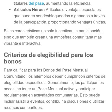
titulares
del pase
, aumentando la eficiencia.
Artículos Héroe:
Artículos o ventajas especiales
que pueden ser desbloqueados o ganados a través
de la participación, proporcionando ventajas únicas.
Estas características no solo incentivan la participación,
sino que también crean una atmósfera comunitaria más
vibrante e interactiva.
Criterios de elegibilidad para los
bonos
Para calificar para los Bonos del Pase Mensual
Comunitario, los miembros deben cumplir con criterios de
elegibilidad específicos. Generalmente, los participantes
necesitan tener un Pase Mensual activo y participar
regularmente en actividades comunitarias. Esto puede
incluir asistir a eventos, contribuir a discusiones o utilizar
recursos compartidos.