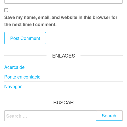
Save my name, email, and website in this browser for
the next time I comment.
ENLACES
Acerca de
Ponte en contacto
Navegar
BUSCAR
Search
for: