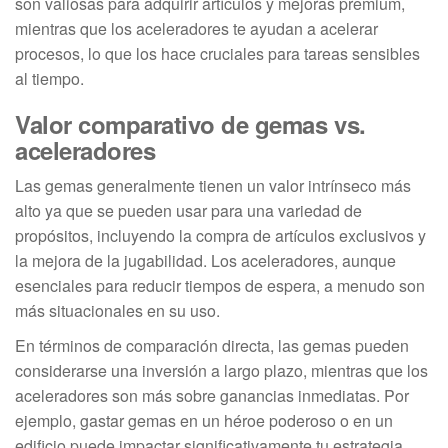
son valiosas para adquirir artículos y mejoras premium,
mientras que los aceleradores te ayudan a acelerar
procesos, lo que los hace cruciales para tareas sensibles
al tiempo.
Valor comparativo de gemas vs.
aceleradores
Las gemas generalmente tienen un valor intrínseco más
alto ya que se pueden usar para una variedad de
propósitos, incluyendo la compra de artículos exclusivos y
la mejora de la jugabilidad. Los aceleradores, aunque
esenciales para reducir tiempos de espera, a menudo son
más situacionales en su uso.
En términos de comparación directa, las gemas pueden
considerarse una inversión a largo plazo, mientras que los
aceleradores son más sobre ganancias inmediatas. Por
ejemplo, gastar gemas en un héroe poderoso o en un
edificio puede impactar significativamente tu estrategia