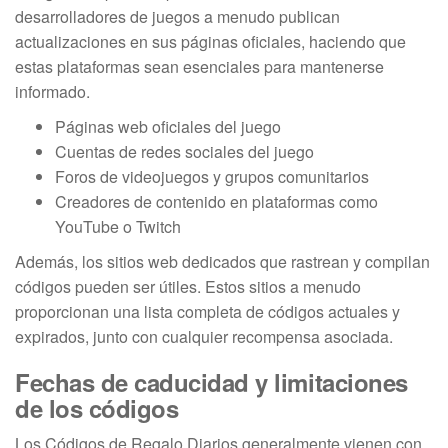
desarrolladores de juegos a menudo publican
actualizaciones en sus páginas oficiales, haciendo que
estas plataformas sean esenciales para mantenerse
informado.
Páginas web oficiales del juego
Cuentas de redes sociales del juego
Foros de videojuegos y grupos comunitarios
Creadores de contenido en plataformas como
YouTube o Twitch
Además, los sitios web dedicados que rastrean y compilan
códigos pueden ser útiles. Estos sitios a menudo
proporcionan una lista completa de códigos actuales y
expirados, junto con cualquier recompensa asociada.
Fechas de caducidad y limitaciones
de los códigos
Los Códigos de Regalo Diarios generalmente vienen con