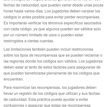
fechas de caducidad, que pueden variar desde unas pocas
horas hasta varios días. Los jugadores deben canjear los
códigos lo antes posible para evitar perder recompensas.
Es importante verificar los términos específicos asociados
con cada código, ya que algunos pueden ser válidos solo
por un número limitado de usos o pueden estar
restringidos a ciertas cuentas.
Las limitaciones también pueden incluir restricciones
sobre los tipos de recompensas que se pueden reclamar o
las regiones donde los códigos son válidos. Los jugadores
deben estar al tanto de estos factores para asegurarse de
que pueden beneficiarse plenamente de los códigos que
encuentran.
Para maximizar las recompensas, los jugadores deben
llevar un registro de los códigos que utilizan y sus fechas
de caducidad. Esta práctica puede ayudar a evitar
confusiones y asegurar que todas las recompensas