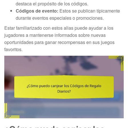
destaca el propósito de los códigos.
Códigos de evento:
Estos se publican típicamente
durante eventos especiales o promociones.
Estar familiarizado con estos alias puede ayudar a los
jugadores a mantenerse informados sobre nuevas
oportunidades para ganar recompensas en sus juegos
favoritos.