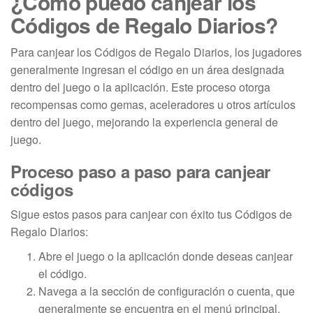
¿Cómo puedo canjear los
Códigos de Regalo Diarios?
Para canjear los Códigos de Regalo Diarios, los jugadores
generalmente ingresan el código en un área designada
dentro del juego o la aplicación. Este proceso otorga
recompensas como gemas, aceleradores u otros artículos
dentro del juego, mejorando la experiencia general de
juego.
Proceso paso a paso para canjear
códigos
Sigue estos pasos para canjear con éxito tus Códigos de
Regalo Diarios:
Abre el juego o la aplicación donde deseas canjear
el código.
Navega a la sección de configuración o cuenta, que
generalmente se encuentra en el menú principal.