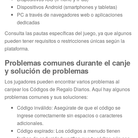
Dispositivos Android (smartphones y tabletas)
PC a través de navegadores web o aplicaciones
dedicadas
Consulta las pautas específicas del juego, ya que algunos
pueden tener requisitos o restricciones únicas según la
plataforma.
Problemas comunes durante el canje
y solución de problemas
Los jugadores pueden encontrar varios problemas al
canjear los Códigos de Regalo Diarios. Aquí hay algunos
problemas comunes y sus soluciones:
Código inválido: Asegúrate de que el código se
ingrese correctamente sin espacios o caracteres
adicionales.
Código expirado: Los códigos a menudo tienen