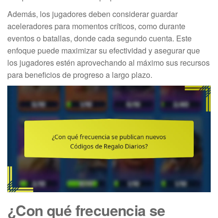
Además, los jugadores deben considerar guardar
aceleradores para momentos críticos, como durante
eventos o batallas, donde cada segundo cuenta. Este
enfoque puede maximizar su efectividad y asegurar que
los jugadores estén aprovechando al máximo sus recursos
para beneficios de progreso a largo plazo.
¿Con qué frecuencia se