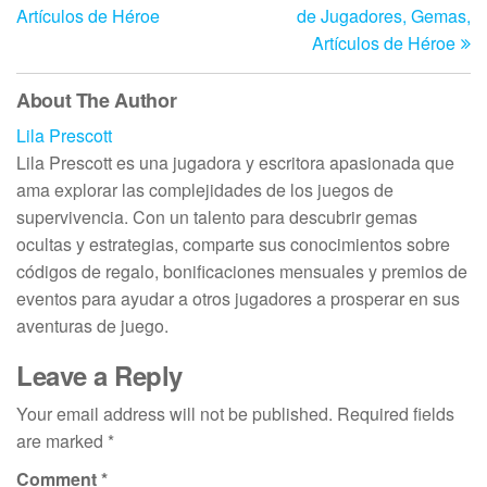
Artículos de Héroe
de Jugadores, Gemas,
Artículos de Héroe
About The Author
Lila Prescott
Lila Prescott es una jugadora y escritora apasionada que
ama explorar las complejidades de los juegos de
supervivencia. Con un talento para descubrir gemas
ocultas y estrategias, comparte sus conocimientos sobre
códigos de regalo, bonificaciones mensuales y premios de
eventos para ayudar a otros jugadores a prosperar en sus
aventuras de juego.
Leave a Reply
Your email address will not be published.
Required fields
are marked
*
Comment
*