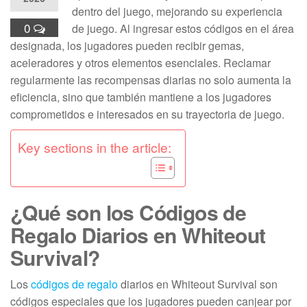
dentro del juego, mejorando su experiencia
0
de juego. Al ingresar estos códigos en el área
designada, los jugadores pueden recibir gemas,
aceleradores y otros elementos esenciales. Reclamar
regularmente las recompensas diarias no solo aumenta la
eficiencia, sino que también mantiene a los jugadores
comprometidos e interesados en su trayectoria de juego.
Key sections in the article:
¿Qué son los Códigos de
Regalo Diarios en Whiteout
Survival?
Los
códigos de regalo
diarios en Whiteout Survival son
códigos especiales que los jugadores pueden canjear por