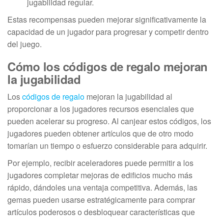
jugabilidad regular.
Estas recompensas pueden mejorar significativamente la
capacidad de un jugador para progresar y competir dentro
del juego.
Cómo los códigos de regalo mejoran
la jugabilidad
Los
códigos de regalo
mejoran la jugabilidad al
proporcionar a los jugadores recursos esenciales que
pueden acelerar su progreso. Al canjear estos códigos, los
jugadores pueden obtener artículos que de otro modo
tomarían un tiempo o esfuerzo considerable para adquirir.
Por ejemplo, recibir aceleradores puede permitir a los
jugadores completar mejoras de edificios mucho más
rápido, dándoles una ventaja competitiva. Además, las
gemas pueden usarse estratégicamente para comprar
artículos poderosos o desbloquear características que