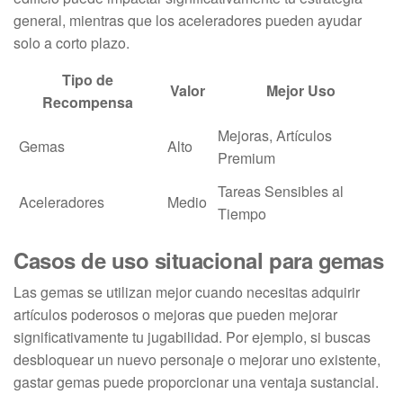
general, mientras que los aceleradores pueden ayudar
solo a corto plazo.
Tipo de
Valor
Mejor Uso
Recompensa
Mejoras, Artículos
Gemas
Alto
Premium
Tareas Sensibles al
Aceleradores
Medio
Tiempo
Casos de uso situacional para gemas
Las gemas se utilizan mejor cuando necesitas adquirir
artículos poderosos o mejoras que pueden mejorar
significativamente tu jugabilidad. Por ejemplo, si buscas
desbloquear un nuevo personaje o mejorar uno existente,
gastar gemas puede proporcionar una ventaja sustancial.