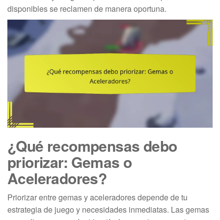
disponibles se reclamen de manera oportuna.
¿Qué recompensas debo
priorizar: Gemas o
Aceleradores?
Priorizar entre gemas y aceleradores depende de tu
estrategia de juego y necesidades inmediatas. Las gemas