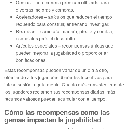
Gemas – una moneda premium utilizada para
diversas mejoras y compras.
Aceleradores – artículos que reducen el tiempo
requerido para construir, entrenar o investigar.
Recursos – como oro, madera, piedra y comida,
esenciales para el desarrollo.
Artículos especiales – recompensas únicas que
pueden mejorar la jugabilidad o proporcionar
bonificaciones.
Estas recompensas pueden variar de un día a otro,
ofreciendo a los jugadores diferentes incentivos para
iniciar sesión regularmente. Cuanto más consistentemente
los jugadores reclamen sus recompensas diarias, más
recursos valiosos pueden acumular con el tiempo.
Cómo las recompensas como las
gemas impactan la jugabilidad