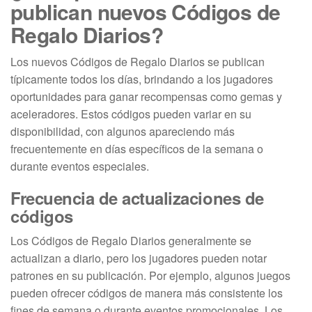
publican nuevos Códigos de
Regalo Diarios?
Los nuevos Códigos de Regalo Diarios se publican
típicamente todos los días, brindando a los jugadores
oportunidades para ganar recompensas como gemas y
aceleradores. Estos códigos pueden variar en su
disponibilidad, con algunos apareciendo más
frecuentemente en días específicos de la semana o
durante eventos especiales.
Frecuencia de actualizaciones de
códigos
Los Códigos de Regalo Diarios generalmente se
actualizan a diario, pero los jugadores pueden notar
patrones en su publicación. Por ejemplo, algunos juegos
pueden ofrecer códigos de manera más consistente los
fines de semana o durante eventos promocionales. Los