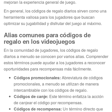
mejoran la experiencia general de juego.
En general, los códigos de regalo diarios sirven como una
herramienta valiosa para los jugadores que buscan
optimizar su jugabilidad y disfrutar del juego al máximo.
Alias comunes para códigos de
regalo en los videojuegos
En la comunidad de jugadores, los códigos de regalo
diarios a menudo se conocen por varios alias. Comprender
estos términos puede ayudar a los jugadores a reconocer
oportunidades para recompensas más fácilmente.
Códigos promocionales:
Abreviatura de códigos
promocionales, a menudo se utilizan de manera
intercambiable con los códigos de regalo.
Códigos de canje:
Este término enfatiza la acción
de canjear el código por recompensas.
Códigos de recompensa:
Un término directo que