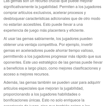
Las gemas son un recurso crucial que puede mejorar
significativamente la jugabilidad. Permiten a los jugadores
comprar artículos exclusivos, acelerar procesos y
desbloquear características adicionales que de otro modo
no estarían accesibles. Esto puede llevar a una
experiencia de juego más placentera y eficiente.
Al usar las gemas sabiamente, los jugadores pueden
obtener una ventaja competitiva. Por ejemplo, invertir
gemas en aceleradores puede ahorrar tiempo valioso,
permitiendo a los jugadores progresar más rápido que sus
oponentes. Este uso estratégico de las gemas puede llevar
a beneficios a largo plazo, como mejores clasificaciones y
acceso a mejores recursos.
Además, las gemas también se pueden usar para adquirir
artículos especiales que mejoran la jugabilidad,
proporcionando a los jugadores habilidades o
bonificaciones únicas. Esto no solo enriquece la
experiencia de juego, sino que también anima a los