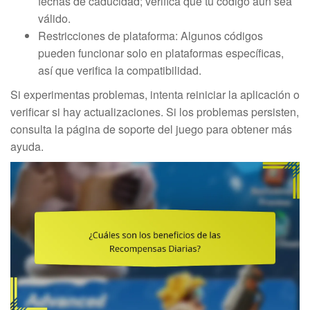
fechas de caducidad; verifica que tu código aún sea
válido.
Restricciones de plataforma: Algunos códigos
pueden funcionar solo en plataformas específicas,
así que verifica la compatibilidad.
Si experimentas problemas, intenta reiniciar la aplicación o
verificar si hay actualizaciones. Si los problemas persisten,
consulta la página de soporte del juego para obtener más
ayuda.