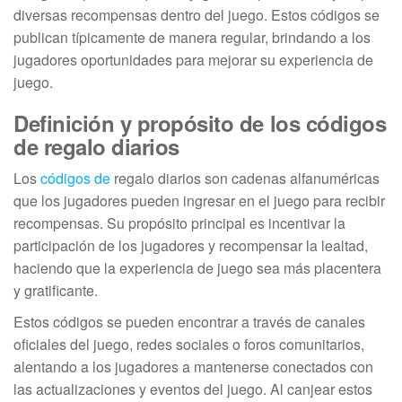
diversas recompensas dentro del juego. Estos códigos se
publican típicamente de manera regular, brindando a los
jugadores oportunidades para mejorar su experiencia de
juego.
Definición y propósito de los códigos
de regalo diarios
Los
códigos de
regalo diarios son cadenas alfanuméricas
que los jugadores pueden ingresar en el juego para recibir
recompensas. Su propósito principal es incentivar la
participación de los jugadores y recompensar la lealtad,
haciendo que la experiencia de juego sea más placentera
y gratificante.
Estos códigos se pueden encontrar a través de canales
oficiales del juego, redes sociales o foros comunitarios,
alentando a los jugadores a mantenerse conectados con
las actualizaciones y eventos del juego. Al canjear estos