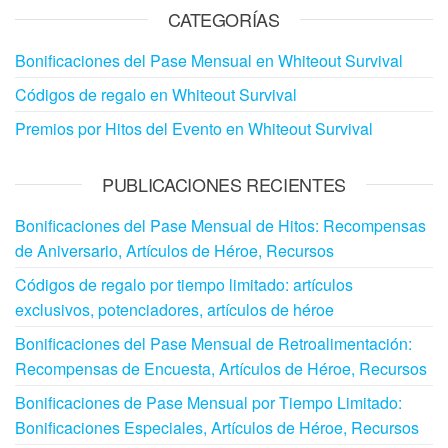
CATEGORÍAS
Bonificaciones del Pase Mensual en Whiteout Survival
Códigos de regalo en Whiteout Survival
Premios por Hitos del Evento en Whiteout Survival
PUBLICACIONES RECIENTES
Bonificaciones del Pase Mensual de Hitos: Recompensas
de Aniversario, Artículos de Héroe, Recursos
Códigos de regalo por tiempo limitado: artículos
exclusivos, potenciadores, artículos de héroe
Bonificaciones del Pase Mensual de Retroalimentación:
Recompensas de Encuesta, Artículos de Héroe, Recursos
Bonificaciones de Pase Mensual por Tiempo Limitado:
Bonificaciones Especiales, Artículos de Héroe, Recursos