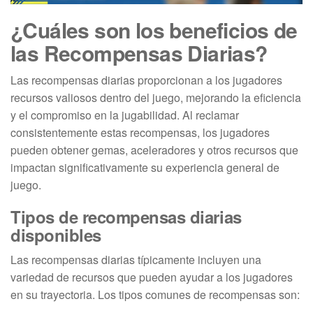
¿Cuáles son los beneficios de
las Recompensas Diarias?
Las recompensas diarias proporcionan a los jugadores
recursos valiosos dentro del juego, mejorando la eficiencia
y el compromiso en la jugabilidad. Al reclamar
consistentemente estas recompensas, los jugadores
pueden obtener gemas, aceleradores y otros recursos que
impactan significativamente su experiencia general de
juego.
Tipos de recompensas diarias
disponibles
Las recompensas diarias típicamente incluyen una
variedad de recursos que pueden ayudar a los jugadores
en su trayectoria. Los tipos comunes de recompensas son: