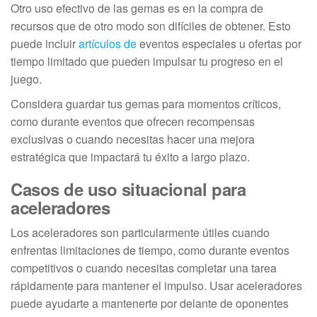
Otro uso efectivo de las gemas es en la compra de
recursos que de otro modo son difíciles de obtener. Esto
puede incluir
artículos de
eventos especiales u ofertas por
tiempo limitado que pueden impulsar tu progreso en el
juego.
Considera guardar tus gemas para momentos críticos,
como durante eventos que ofrecen recompensas
exclusivas o cuando necesitas hacer una mejora
estratégica que impactará tu éxito a largo plazo.
Casos de uso situacional para
aceleradores
Los aceleradores son particularmente útiles cuando
enfrentas limitaciones de tiempo, como durante eventos
competitivos o cuando necesitas completar una tarea
rápidamente para mantener el impulso. Usar aceleradores
puede ayudarte a mantenerte por delante de oponentes