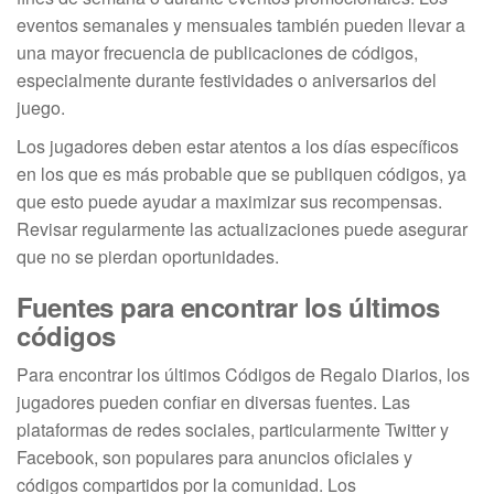
eventos semanales y mensuales también pueden llevar a
una mayor frecuencia de publicaciones de códigos,
especialmente durante festividades o aniversarios del
juego.
Los jugadores deben estar atentos a los días específicos
en los que es más probable que se publiquen códigos, ya
que esto puede ayudar a maximizar sus recompensas.
Revisar regularmente las actualizaciones puede asegurar
que no se pierdan oportunidades.
Fuentes para encontrar los últimos
códigos
Para encontrar los últimos Códigos de Regalo Diarios, los
jugadores pueden confiar en diversas fuentes. Las
plataformas de redes sociales, particularmente Twitter y
Facebook, son populares para anuncios oficiales y
códigos compartidos por la comunidad. Los