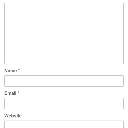
Name
*
Email
*
Website