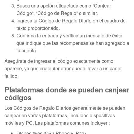
Busca una opción etiquetada como “Canjear
Código”, “Código de Regalo” o similar.
Ingresa tu Código de Regalo Diario en el cuadro de
texto proporcionado.
Confirma la entrada y verifica un mensaje de éxito
que indique que las recompensas se han agregado a
tu cuenta.
Asegúrate de ingresar el código exactamente como
aparece, ya que cualquier error puede llevar a un canje
fallido.
Plataformas donde se pueden canjear
códigos
Los Códigos de Regalo Diarios generalmente se pueden
canjear en varias plataformas, incluidos dispositivos
móviles y PC. Las plataformas comunes incluyen:
Dispositivos iOS (iPhone y iPad)