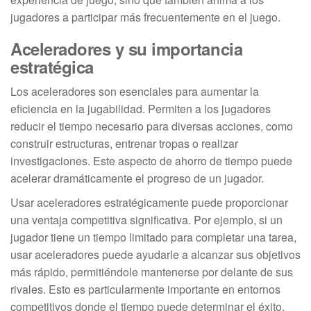
jugadores a participar más frecuentemente en el juego.
Aceleradores y su importancia
estratégica
Los aceleradores son esenciales para aumentar la
eficiencia en la jugabilidad. Permiten a los jugadores
reducir el tiempo necesario para diversas acciones, como
construir estructuras, entrenar tropas o realizar
investigaciones. Este aspecto de ahorro de tiempo puede
acelerar dramáticamente el progreso de un jugador.
Usar aceleradores estratégicamente puede proporcionar
una ventaja competitiva significativa. Por ejemplo, si un
jugador tiene un tiempo limitado para completar una tarea,
usar aceleradores puede ayudarle a alcanzar sus objetivos
más rápido, permitiéndole mantenerse por delante de sus
rivales. Esto es particularmente importante en entornos
competitivos donde el tiempo puede determinar el éxito.