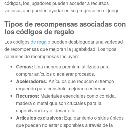
códigos, los jugadores pueden acceder a recursos
valiosos que pueden ayudar en su progreso en el juego.
Tipos de recompensas asociadas con
los códigos de regalo
Los códigos
de regalo
pueden desbloquear una variedad
de recompensas que mejoran la jugabilidad. Los tipos
comunes de recompensas incluyen:
Gemas:
Una moneda premium utilizada para
comprar artículos o acelerar procesos.
Aceleradores:
Artículos que reducen el tiempo
requerido para construir, mejorar o entrenar.
Recursos:
Materiales esenciales como comida,
madera o metal que son cruciales para la
supervivencia y el desarrollo.
Artículos exclusivos:
Equipamiento o skins únicos
que pueden no estar disponibles a través de la