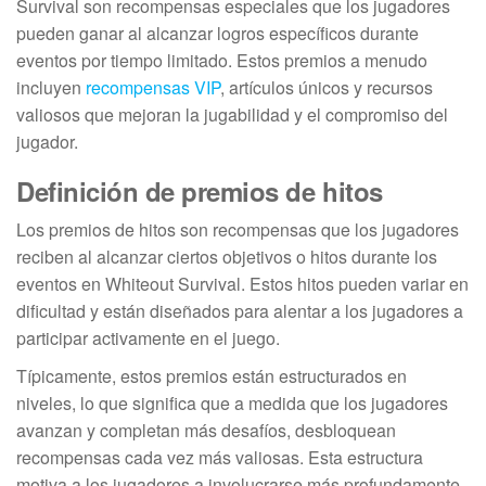
Survival son recompensas especiales que los jugadores
pueden ganar al alcanzar logros específicos durante
eventos por tiempo limitado. Estos premios a menudo
incluyen
recompensas VIP
, artículos únicos y recursos
valiosos que mejoran la jugabilidad y el compromiso del
jugador.
Definición de premios de hitos
Los premios de hitos son recompensas que los jugadores
reciben al alcanzar ciertos objetivos o hitos durante los
eventos en Whiteout Survival. Estos hitos pueden variar en
dificultad y están diseñados para alentar a los jugadores a
participar activamente en el juego.
Típicamente, estos premios están estructurados en
niveles, lo que significa que a medida que los jugadores
avanzan y completan más desafíos, desbloquean
recompensas cada vez más valiosas. Esta estructura
motiva a los jugadores a involucrarse más profundamente