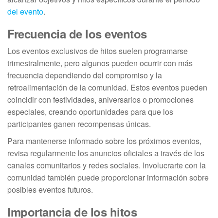
del evento
.
Frecuencia de los eventos
Los eventos exclusivos de hitos suelen programarse
trimestralmente, pero algunos pueden ocurrir con más
frecuencia dependiendo del compromiso y la
retroalimentación de la comunidad. Estos eventos pueden
coincidir con festividades, aniversarios o promociones
especiales, creando oportunidades para que los
participantes ganen recompensas únicas.
Para mantenerse informado sobre los próximos eventos,
revisa regularmente los anuncios oficiales a través de los
canales comunitarios y redes sociales. Involucrarte con la
comunidad también puede proporcionar información sobre
posibles eventos futuros.
Importancia de los hitos