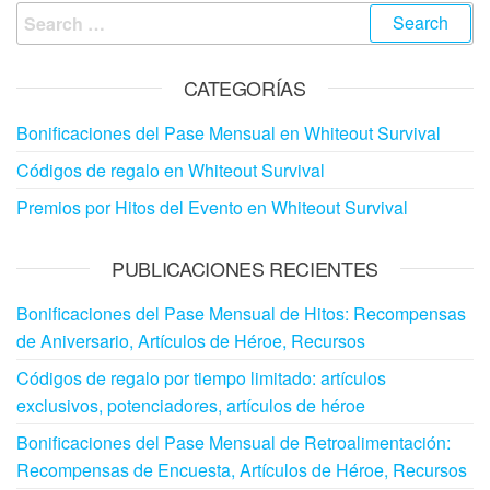
Search
for:
CATEGORÍAS
Bonificaciones del Pase Mensual en Whiteout Survival
Códigos de regalo en Whiteout Survival
Premios por Hitos del Evento en Whiteout Survival
PUBLICACIONES RECIENTES
Bonificaciones del Pase Mensual de Hitos: Recompensas
de Aniversario, Artículos de Héroe, Recursos
Códigos de regalo por tiempo limitado: artículos
exclusivos, potenciadores, artículos de héroe
Bonificaciones del Pase Mensual de Retroalimentación:
Recompensas de Encuesta, Artículos de Héroe, Recursos