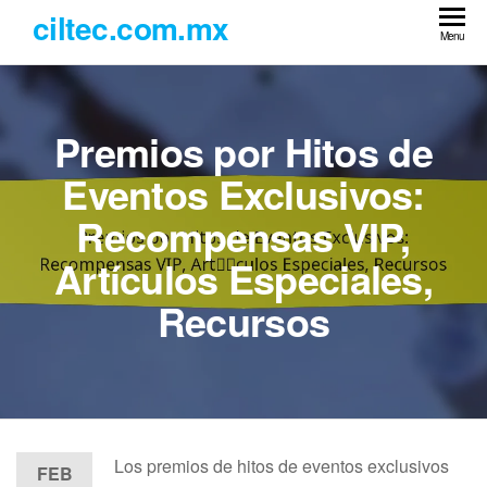
Skip
ciltec.com.mx
to
Menu
the
content
Premios por Hitos de
Eventos Exclusivos:
Recompensas VIP,
Artículos Especiales,
Recursos
Los premios de hitos de eventos exclusivos
FEB