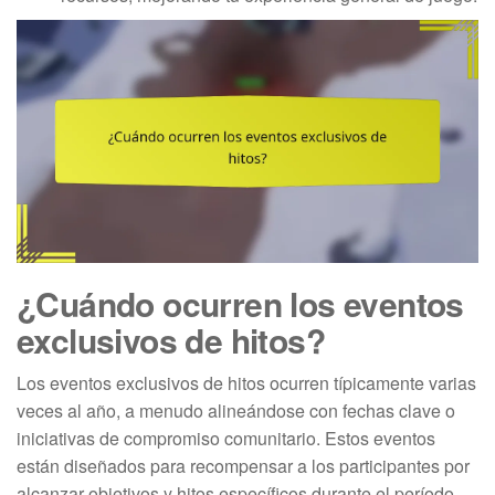
¿Cuándo ocurren los eventos
exclusivos de hitos?
Los eventos exclusivos de hitos ocurren típicamente varias
veces al año, a menudo alineándose con fechas clave o
iniciativas de compromiso comunitario. Estos eventos
están diseñados para recompensar a los participantes por
alcanzar objetivos y hitos específicos durante el período