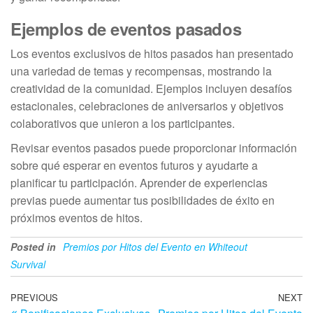
Ejemplos de eventos pasados
Los eventos exclusivos de hitos pasados han presentado
una variedad de temas y recompensas, mostrando la
creatividad de la comunidad. Ejemplos incluyen desafíos
estacionales, celebraciones de aniversarios y objetivos
colaborativos que unieron a los participantes.
Revisar eventos pasados puede proporcionar información
sobre qué esperar en eventos futuros y ayudarte a
planificar tu participación. Aprender de experiencias
previas puede aumentar tus posibilidades de éxito en
próximos eventos de hitos.
Posted in
Premios por Hitos del Evento en Whiteout
Survival
Post
Previous
PREVIOUS
NEXT
N