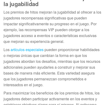
la jugabilidad
Los premios de hitos mejoran la jugabilidad al ofrecer a los
jugadores recompensas significativas que pueden
impactar significativamente su progreso en el juego. Por
ejemplo, las recompensas VIP pueden otorgar a los
jugadores acceso a eventos o características exclusivas
que mejoran su experiencia general.
Los
artículos especiales
pueden proporcionar habilidades
o mejoras únicas que cambian la forma en que los
jugadores abordan los desafíos, mientras que los recursos
adicionales pueden ayudarles a construir y mejorar sus
bases de manera más eficiente. Esta variedad asegura
que los jugadores permanezcan comprometidos e
interesados en el juego.
Para maximizar los beneficios de los premios de hitos, los
jugadores deben participar activamente en los eventos y
establecer objetivos claros para sí mismos. Al enfocarse