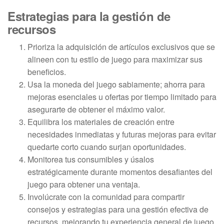
Estrategias para la gestión de
recursos
Prioriza la adquisición de artículos exclusivos que se
alineen con tu estilo de juego para maximizar sus
beneficios.
Usa la moneda del juego sabiamente; ahorra para
mejoras esenciales u ofertas por tiempo limitado para
asegurarte de obtener el máximo valor.
Equilibra los materiales de creación entre
necesidades inmediatas y futuras mejoras para evitar
quedarte corto cuando surjan oportunidades.
Monitorea tus consumibles y úsalos
estratégicamente durante momentos desafiantes del
juego para obtener una ventaja.
Involúcrate con la comunidad para compartir
consejos y estrategias para una gestión efectiva de
recursos, mejorando tu experiencia general de juego.