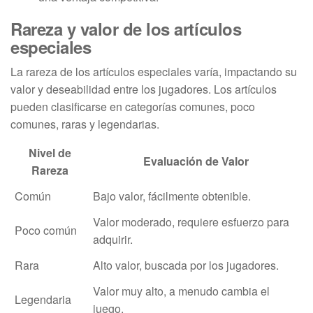
Rareza y valor de los artículos
especiales
La rareza de los artículos especiales varía, impactando su
valor y deseabilidad entre los jugadores. Los artículos
pueden clasificarse en categorías comunes, poco
comunes, raras y legendarias.
Nivel de
Evaluación de Valor
Rareza
Común
Bajo valor, fácilmente obtenible.
Valor moderado, requiere esfuerzo para
Poco común
adquirir.
Rara
Alto valor, buscada por los jugadores.
Valor muy alto, a menudo cambia el
Legendaria
juego.