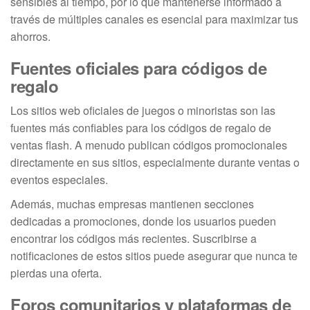
sensibles al tiempo, por lo que mantenerse informado a
través de múltiples canales es esencial para maximizar tus
ahorros.
Fuentes oficiales para códigos de
regalo
Los sitios web oficiales de juegos o minoristas son las
fuentes más confiables para los códigos de regalo de
ventas flash. A menudo publican códigos promocionales
directamente en sus sitios, especialmente durante ventas o
eventos especiales.
Además, muchas empresas mantienen secciones
dedicadas a promociones, donde los usuarios pueden
encontrar los códigos más recientes. Suscribirse a
notificaciones de estos sitios puede asegurar que nunca te
pierdas una oferta.
Foros comunitarios y plataformas de