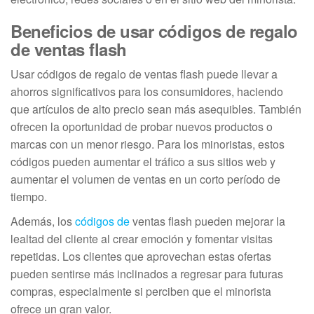
Beneficios de usar códigos de regalo
de ventas flash
Usar códigos de regalo de ventas flash puede llevar a
ahorros significativos para los consumidores, haciendo
que artículos de alto precio sean más asequibles. También
ofrecen la oportunidad de probar nuevos productos o
marcas con un menor riesgo. Para los minoristas, estos
códigos pueden aumentar el tráfico a sus sitios web y
aumentar el volumen de ventas en un corto período de
tiempo.
Además, los
códigos de
ventas flash pueden mejorar la
lealtad del cliente al crear emoción y fomentar visitas
repetidas. Los clientes que aprovechan estas ofertas
pueden sentirse más inclinados a regresar para futuras
compras, especialmente si perciben que el minorista
ofrece un gran valor.