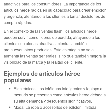
atractivos para los consumidores. La importancia de los
artículos héroe radica en su capacidad para crear emoción
y urgencia, alentando a los clientes a tomar decisiones de
compra rápidas.
En el contexto de las ventas flash, los artículos héroe
pueden servir como líderes de pérdida, atrayendo a los
clientes con ofertas atractivas mientras también
promueven otros productos. Esta estrategia no solo
aumenta las ventas generales, sino que también mejora la
visibilidad de la marca y la lealtad del cliente.
Ejemplos de artículos héroe
populares
Electrónicos: Los teléfonos inteligentes y laptops a
menudo se presentan como artículos héroe debido a
su alta demanda y descuentos significativos.
Moda: La ropa o accesorios de edición limitada