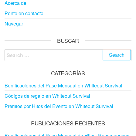
Acerca de
Ponte en contacto
Navegar
BUSCAR
Search
for:
CATEGORÍAS
Bonificaciones del Pase Mensual en Whiteout Survival
Códigos de regalo en Whiteout Survival
Premios por Hitos del Evento en Whiteout Survival
PUBLICACIONES RECIENTES
Bonificaciones del Pase Mensual de Hitos: Recompensas