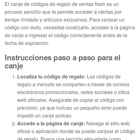
El canje de códigos de regalo de ventas flash es un
proceso sencillo que te permite acceder a ofertas por
tiempo limitado y artículos exclusivos. Para canjear un
código con éxito, necesitas localizarlo, acceder a la página
de canje e ingresar el código correctamente antes de la
fecha de expiración.
Instrucciones paso a paso para el
canje
Localiza tu código de regalo:
Los códigos de
regalo a menudo se comparten a través de correos
electrónicos promocionales, redes sociales o sitios
web oficiales. Asegúrate de copiar el código con
precisión, ya que incluso un pequeño error puede
impedir un canje exitoso.
Accede a la página de canje:
Navega al sitio web
oficial o aplicación donde se puede canjear el código
de regalo. Busca una sección etiquetada como