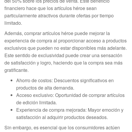
del 50% sobre los precios de venta. Este beneficio
financiero hace que los artículos héroe sean
particularmente atractivos durante ofertas por tiempo
limitado.
Además, comprar artículos héroe puede mejorar la
experiencia de compra al proporcionar acceso a productos
exclusivos que pueden no estar disponibles más adelante.
Este sentido de exclusividad puede crear una sensación
de satisfacción y logro, haciendo que la compra sea más
gratificante.
Ahorro de costos: Descuentos significativos en
productos de alta demanda.
Acceso exclusivo: Oportunidad de comprar artículos
de edición limitada.
Experiencia de compra mejorada: Mayor emoción y
satisfacción al adquirir productos deseados.
Sin embargo, es esencial que los consumidores actúen