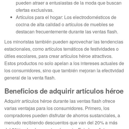
pueden atraer a entusiastas de la moda que buscan
ofertas exclusivas.
Artículos para el hogar: Los electrodomésticos de
cocina de alta calidad o artículos de muebles se
destacan frecuentemente durante las ventas flash.
Los minoristas también pueden aprovechar las tendencias
estacionales, como artículos temáticos de festividades o
útiles escolares, para crear artículos héroe atractivos.
Estos productos no solo apelan a los intereses actuales de
los consumidores, sino que también mejoran la efectividad
general de la venta flash.
Beneficios de adquirir artículos héroe
Adquirir artículos héroe durante las ventas flash ofrece
varias ventajas para los consumidores. Primero, los
compradores pueden disfrutar de ahorros sustanciales, a
menudo recibiendo descuentos que van del 20% a más