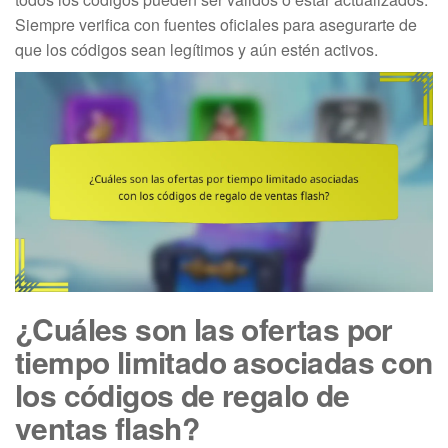
Siempre verifica con fuentes oficiales para asegurarte de
que los códigos sean legítimos y aún estén activos.
¿Cuáles son las ofertas por
tiempo limitado asociadas con
los códigos de regalo de
ventas flash?