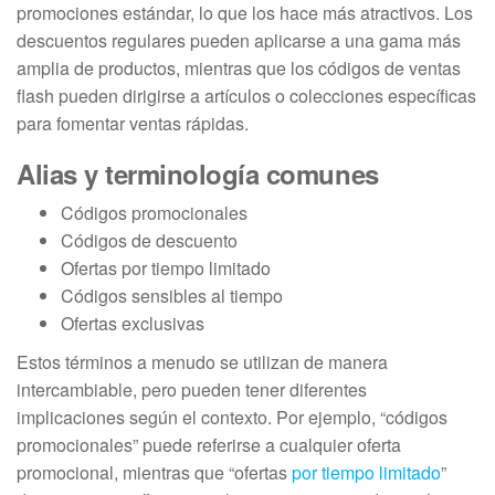
promociones estándar, lo que los hace más atractivos. Los
descuentos regulares pueden aplicarse a una gama más
amplia de productos, mientras que los códigos de ventas
flash pueden dirigirse a artículos o colecciones específicas
para fomentar ventas rápidas.
Alias y terminología comunes
Códigos promocionales
Códigos de descuento
Ofertas por tiempo limitado
Códigos sensibles al tiempo
Ofertas exclusivas
Estos términos a menudo se utilizan de manera
intercambiable, pero pueden tener diferentes
implicaciones según el contexto. Por ejemplo, “códigos
promocionales” puede referirse a cualquier oferta
promocional, mientras que “ofertas
por tiempo limitado
”