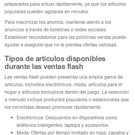
preparados para actuar rápidamente, ya que los artículos
populares pueden agotarse en minutos.
Para maximizar los ahorros, mantente atento a los
anuncios a través de boletines o redes sociales.
Establecer recordatorios para las próximas ventas puede
ayudar a asegurar que no te pierdas ofertas valiosas.
Tipos de artículos disponibles
durante las ventas flash
Las ventas flash pueden presentar una amplia gama de
artículos, incluidos electrónicos, moda, artículos para el
hogar y artículos exclusivos dentro del juego. La selección
a menudo incluye productos populares o estacionales que
los minoristas desean promover rápidamente.
Electrónicos: Descuentos en dispositivos como
teléfonos inteligentes, laptops y accesorios.
Moda: Ofertas por tiempo limitado en ropa, zapatos y