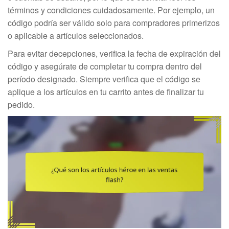
términos y condiciones cuidadosamente. Por ejemplo, un
código podría ser válido solo para compradores primerizos
o aplicable a artículos seleccionados.
Para evitar decepciones, verifica la fecha de expiración del
código y asegúrate de completar tu compra dentro del
período designado. Siempre verifica que el código se
aplique a los artículos en tu carrito antes de finalizar tu
pedido.