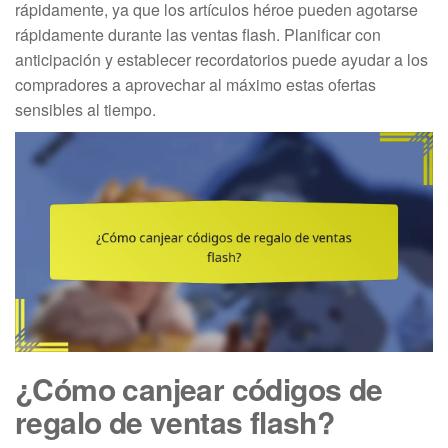
rápidamente, ya que los artículos héroe pueden agotarse
rápidamente durante las ventas flash. Planificar con
anticipación y establecer recordatorios puede ayudar a los
compradores a aprovechar al máximo estas ofertas
sensibles al tiempo.
¿Cómo canjear códigos de
regalo de ventas flash?