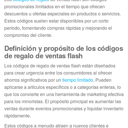
promocionales limitados en el tiempo que ofrecen
descuentos u ofertas especiales en productos o servicios.
Estos códigos suelen estar disponibles por un corto
período, fomentando compras rápidas y mejorando el
compromiso del cliente.
Definición y propósito de los códigos
de regalo de ventas flash
Los códigos de regalo de ventas flash están diseñados
para crear urgencia entre los consumidores al ofrecer
ahorros significativos por un
tiempo limitado
. Pueden
aplicarse a artículos específicos o a categorías enteras, lo
que los convierte en una herramienta de marketing efectiva
para los minoristas. El propósito principal es aumentar las
ventas durante eventos promocionales y liquidar inventario
rápidamente.
Estos códigos a menudo atraen a nuevos clientes e