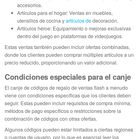
accesorios.
Artículos para el hogar: Ventas en muebles,
utensilios de cocina y
artículos de
decoración.
Artículos héroe: Equipamiento o mejoras exclusivas
dentro del juego en plataformas de videojuegos.
Estas ventas también pueden incluir ofertas combinadas,
donde los clientes pueden comprar múltiples artículos a un
precio reducido, proporcionando un valor adicional.
Condiciones especiales para el canje
El canje de códigos de regalo de ventas flash a menudo
viene con condiciones específicas que los clientes deben
seguir. Estas pueden incluir requisitos de compra mínima,
métodos de pago específicos o restricciones sobre la
combinación de códigos con otras ofertas.
Algunos códigos pueden estar limitados a ciertas regiones
o cuentas de usuario, por lo que es esencial leer los