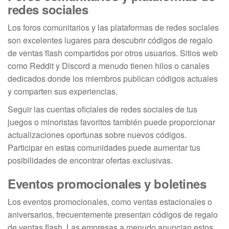
redes sociales
Los foros comunitarios y las plataformas de redes sociales
son excelentes lugares para descubrir códigos de regalo
de ventas flash compartidos por otros usuarios. Sitios web
como Reddit y Discord a menudo tienen hilos o canales
dedicados donde los miembros publican códigos actuales
y comparten sus experiencias.
Seguir las cuentas oficiales de redes sociales de tus
juegos o minoristas favoritos también puede proporcionar
actualizaciones oportunas sobre nuevos códigos.
Participar en estas comunidades puede aumentar tus
posibilidades de encontrar ofertas exclusivas.
Eventos promocionales y boletines
Los eventos promocionales, como ventas estacionales o
aniversarios, frecuentemente presentan códigos de regalo
de ventas flash. Las empresas a menudo anuncian estos