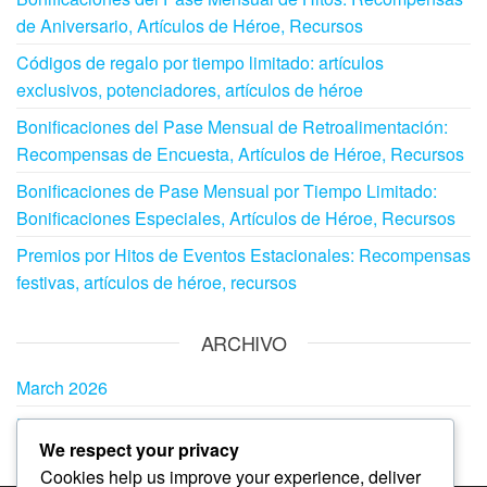
de Aniversario, Artículos de Héroe, Recursos
Códigos de regalo por tiempo limitado: artículos
exclusivos, potenciadores, artículos de héroe
Bonificaciones del Pase Mensual de Retroalimentación:
Recompensas de Encuesta, Artículos de Héroe, Recursos
Bonificaciones de Pase Mensual por Tiempo Limitado:
Bonificaciones Especiales, Artículos de Héroe, Recursos
Premios por Hitos de Eventos Estacionales: Recompensas
festivas, artículos de héroe, recursos
ARCHIVO
March 2026
February 2026
We respect your privacy
Cookies help us improve your experience, deliver