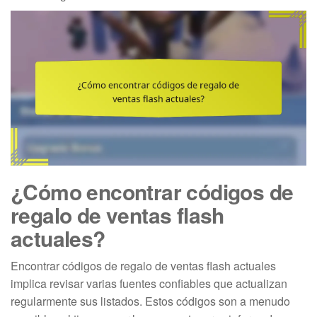
¿Cómo encontrar códigos de
regalo de ventas flash
actuales?
Encontrar códigos de regalo de ventas flash actuales
implica revisar varias fuentes confiables que actualizan
regularmente sus listados. Estos códigos son a menudo