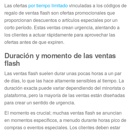
Las ofertas
por tiempo limitado
vinculadas a los códigos de
regalo de ventas flash son ofertas promocionales que
proporcionan descuentos o artículos especiales por un
corto período. Estas ventas crean urgencia, alentando a
los clientes a actuar rápidamente para aprovechar las
ofertas antes de que expiren.
Duración y momento de las ventas
flash
Las ventas flash suelen durar unas pocas horas a un par
de días, lo que las hace altamente sensibles al tiempo. La
duración exacta puede variar dependiendo del minorista o
plataforma, pero la mayoría de las ventas están diseñadas
para crear un sentido de urgencia.
El momento es crucial; muchas ventas flash se anuncian
en momentos específicos, a menudo durante horas pico de
compras o eventos especiales. Los clientes deben estar