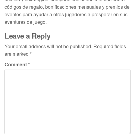
códigos de regalo, bonificaciones mensuales y premios de
eventos para ayudar a otros jugadores a prosperar en sus
aventuras de juego.
Leave a Reply
Your email address will not be published.
Required fields
are marked
*
Comment
*