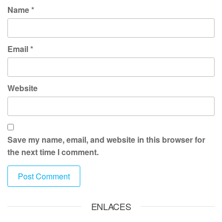
Name
*
Email
*
Website
Save my name, email, and website in this browser for
the next time I comment.
ENLACES