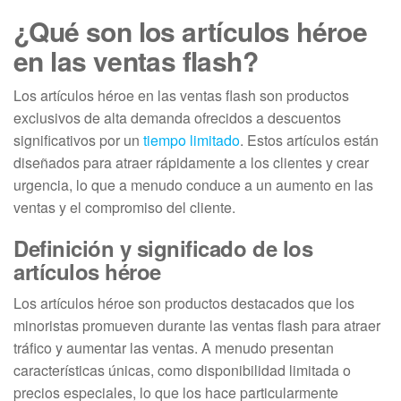
¿Qué son los artículos héroe
en las ventas flash?
Los artículos héroe en las ventas flash son productos
exclusivos de alta demanda ofrecidos a descuentos
significativos por un
tiempo limitado
. Estos artículos están
diseñados para atraer rápidamente a los clientes y crear
urgencia, lo que a menudo conduce a un aumento en las
ventas y el compromiso del cliente.
Definición y significado de los
artículos héroe
Los artículos héroe son productos destacados que los
minoristas promueven durante las ventas flash para atraer
tráfico y aumentar las ventas. A menudo presentan
características únicas, como disponibilidad limitada o
precios especiales, lo que los hace particularmente