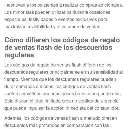
incentivan a los existentes a realizar compras adicionales.
Los minoristas pueden utilizarlos durante ocasiones
especiales, festividades o eventos exclusivos para
maximizar la visibilidad y el volumen de ventas.
Cómo difieren los códigos de regalo
de ventas flash de los descuentos
regulares
Los códigos de regalo de ventas flash difieren de los
descuentos regulares principalmente en su sensibilidad al
tiempo. Mientras que los descuentos regulares pueden
durar semanas o meses, los códigos de ventas flash
suelen ser válidos por unas pocas horas a un par de días.
Esta disponibilidad limitada crea un sentido de urgencia
que puede impulsar la acción inmediata del consumidor.
Además, los códigos de ventas flash a menudo ofrecen
descuentos más profundos en comparación con las