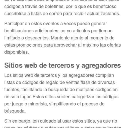
códigos a través de boletines, por lo que es beneficioso
suscribirse a listas de correo para recibir actualizaciones.
Participar en estos eventos a veces puede generar
bonificaciones adicionales, como artículos por tiempo
limitado o descuentos. Mantente atento al momento de
estas promociones para aprovechar al máximo las ofertas
disponibles.
Sitios web de terceros y agregadores
Los sitios web de terceros y los agregadores compilan
listas de códigos de regalo de ventas flash de diversas
fuentes, facilitando la búsqueda de múltiples códigos en
un solo lugar. Estos sitios suelen categorizar los códigos
por juego o minorista, simplificando el proceso de
búsqueda.
Sin embargo, ten cuidado al usar estos sitios, ya que no
todos los códigos pueden ser válidos o estar actualizados.