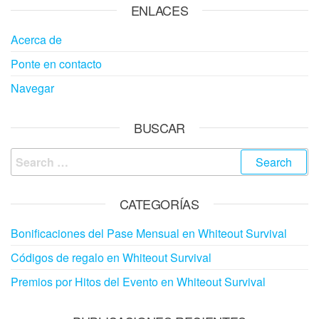
ENLACES
Acerca de
Ponte en contacto
Navegar
BUSCAR
Search
for:
CATEGORÍAS
Bonificaciones del Pase Mensual en Whiteout Survival
Códigos de regalo en Whiteout Survival
Premios por Hitos del Evento en Whiteout Survival