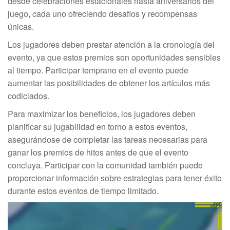
desde celebraciones estacionales hasta aniversarios del
juego, cada uno ofreciendo desafíos y recompensas
únicas.
Los jugadores deben prestar atención a la cronología del
evento, ya que estos premios son oportunidades sensibles
al tiempo. Participar temprano en el evento puede
aumentar las posibilidades de obtener los artículos más
codiciados.
Para maximizar los beneficios, los jugadores deben
planificar su jugabilidad en torno a estos eventos,
asegurándose de completar las tareas necesarias para
ganar los premios de hitos antes de que el evento
concluya. Participar con la comunidad también puede
proporcionar información sobre estrategias para tener éxito
durante estos eventos de tiempo limitado.