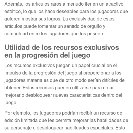
Además, los artículos raros a menudo tienen un atractivo
estético, lo que los hace deseables para los jugadores que
quieren mostrar sus logros. La exclusividad de estos
artículos puede fomentar un sentido de orgullo y
comunidad entre los jugadores que los poseen.
Utilidad de los recursos exclusivos
en la progresión del juego
Los recursos exclusivos juegan un papel crucial en el
impulso de la progresión del juego al proporcionar a los
jugadores materiales que de otro modo serían difíciles de
obtener. Estos recursos pueden utilizarse para crear,
mejorar o desbloquear nuevas características dentro del
juego.
Por ejemplo, los jugadores podrían recibir un recurso de
edición limitada que les permita mejorar las habilidades de
su personaje o desbloquear habilidades especiales. Esto