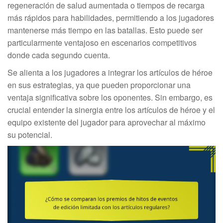
regeneración de salud aumentada o tiempos de recarga
más rápidos para habilidades, permitiendo a los jugadores
mantenerse más tiempo en las batallas. Esto puede ser
particularmente ventajoso en escenarios competitivos
donde cada segundo cuenta.
Se alienta a los jugadores a integrar los artículos de héroe
en sus estrategias, ya que pueden proporcionar una
ventaja significativa sobre los oponentes. Sin embargo, es
crucial entender la sinergia entre los artículos de héroe y el
equipo existente del jugador para aprovechar al máximo
su potencial.