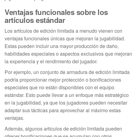
Ventajas funcionales sobre los
artículos estándar
Los artículos de edición limitada a menudo vienen con
ventajas funcionales únicas que mejoran la jugabilidad.
Estas pueden incluir una mayor producción de daño,
habilidades especiales o aspectos exclusivos que mejoran
la experiencia y el rendimiento del jugador.
Por ejemplo, un conjunto de armadura de edición limitada
podría proporcionar mejor protección o bonificaciones
especiales que no están disponibles con el equipo
estándar. Esto puede llevar a un enfoque más estratégico
en la jugabilidad, ya que los jugadores pueden necesitar
adaptar sus tácticas para aprovechar al máximo estas
ventajas.
Además, algunos artículos de edición limitada pueden
ofrecer bonificaciones que se acumulan con otros