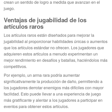
crean un sentido de logro a medida que avanzan en el
juego.
Ventajas de jugabilidad de los
artículos raros
Los artículos raros están diseñados para mejorar la
jugabilidad al proporcionar habilidades únicas o aumentos
que los artículos estándar no ofrecen. Los jugadores que
adquieren estos artículos a menudo experimentan un
mejor rendimiento en desafíos y batallas, haciéndolos más
competitivos.
Por ejemplo, un arma rara podría aumentar
significativamente la producción de daño, permitiendo a
los jugadores derrotar enemigos más difíciles con mayor
facilidad. Esto puede llevar a una experiencia de juego
más gratificante y alentar a los jugadores a participar en
eventos para obtener estos artículos.