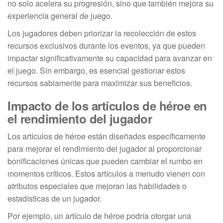
no solo acelera su progresión, sino que también mejora su
experiencia general de juego.
Los jugadores deben priorizar la recolección de estos
recursos exclusivos durante los eventos, ya que pueden
impactar significativamente su capacidad para avanzar en
el juego. Sin embargo, es esencial gestionar estos
recursos sabiamente para maximizar sus beneficios.
Impacto de los artículos de héroe en
el rendimiento del jugador
Los artículos de héroe están diseñados específicamente
para mejorar el rendimiento del jugador al proporcionar
bonificaciones únicas que pueden cambiar el rumbo en
momentos críticos. Estos artículos a menudo vienen con
atributos especiales que mejoran las habilidades o
estadísticas de un jugador.
Por ejemplo, un artículo de héroe podría otorgar una