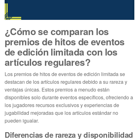
¿Cómo se comparan los
premios de hitos de eventos
de edición limitada con los
artículos regulares?
Los premios de hitos de eventos de edición limitada se
destacan de los artículos regulares debido a su rareza y
ventajas únicas. Estos premios a menudo están
disponibles solo durante eventos específicos, ofreciendo a
los jugadores recursos exclusivos y experiencias de
jugabilidad mejoradas que los artículos estándar no
pueden igualar.
Diferencias de rareza y disponibilidad