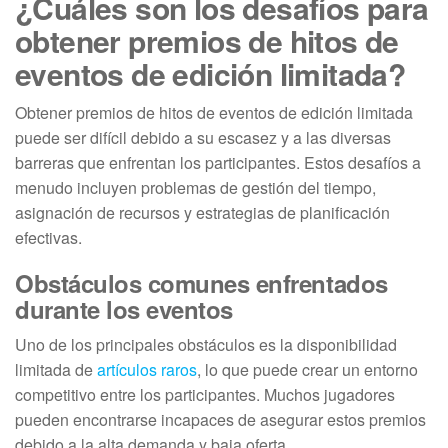
¿Cuáles son los desafíos para
obtener premios de hitos de
eventos de edición limitada?
Obtener premios de hitos de eventos de edición limitada
puede ser difícil debido a su escasez y a las diversas
barreras que enfrentan los participantes. Estos desafíos a
menudo incluyen problemas de gestión del tiempo,
asignación de recursos y estrategias de planificación
efectivas.
Obstáculos comunes enfrentados
durante los eventos
Uno de los principales obstáculos es la disponibilidad
limitada de
artículos raros
, lo que puede crear un entorno
competitivo entre los participantes. Muchos jugadores
pueden encontrarse incapaces de asegurar estos premios
debido a la alta demanda y baja oferta.