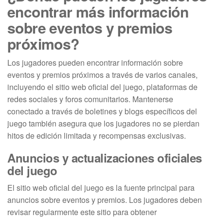
encontrar más información
sobre eventos y premios
próximos?
Los jugadores pueden encontrar información sobre
eventos y premios próximos a través de varios canales,
incluyendo el sitio web oficial del juego, plataformas de
redes sociales y foros comunitarios. Mantenerse
conectado a través de boletines y blogs específicos del
juego también asegura que los jugadores no se pierdan
hitos de edición limitada y recompensas exclusivas.
Anuncios y actualizaciones oficiales
del juego
El sitio web oficial del juego es la fuente principal para
anuncios sobre eventos y premios. Los jugadores deben
revisar regularmente este sitio para obtener