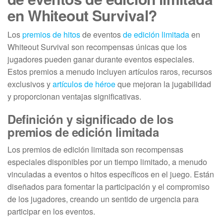
en Whiteout Survival?
Los
premios de hitos
de eventos
de edición limitada
en
Whiteout Survival son recompensas únicas que los
jugadores pueden ganar durante eventos especiales.
Estos premios a menudo incluyen artículos raros, recursos
exclusivos y
artículos de héroe
que mejoran la jugabilidad
y proporcionan ventajas significativas.
Definición y significado de los
premios de edición limitada
Los premios de edición limitada son recompensas
especiales disponibles por un tiempo limitado, a menudo
vinculadas a eventos o hitos específicos en el juego. Están
diseñados para fomentar la participación y el compromiso
de los jugadores, creando un sentido de urgencia para
participar en los eventos.