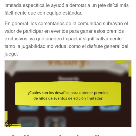
limitada específica le ayudó a derrotar a un jefe difícil más
fácilmente que con equipo estándar.
En general, los comentarios de la comunidad subrayan el
valor de participar en eventos para ganar estos premios
exclusivos, ya que pueden impactar significativamente
tanto la jugabilidad individual como el disfrute general del
juego.