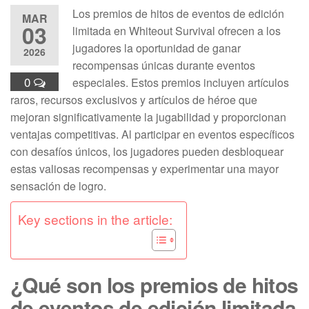
Los premios de hitos de eventos de edición
MAR
03
limitada en Whiteout Survival ofrecen a los
jugadores la oportunidad de ganar
2026
recompensas únicas durante eventos
0
especiales. Estos premios incluyen artículos
raros, recursos exclusivos y artículos de héroe que
mejoran significativamente la jugabilidad y proporcionan
ventajas competitivas. Al participar en eventos específicos
con desafíos únicos, los jugadores pueden desbloquear
estas valiosas recompensas y experimentar una mayor
sensación de logro.
Key sections in the article:
¿Qué son los premios de hitos
de eventos de edición limitada