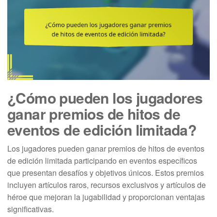
¿Cómo pueden los jugadores
ganar premios de hitos de
eventos de edición limitada?
Los jugadores pueden ganar premios de hitos de eventos
de edición limitada participando en eventos específicos
que presentan desafíos y objetivos únicos. Estos premios
incluyen artículos raros, recursos exclusivos y artículos de
héroe que mejoran la jugabilidad y proporcionan ventajas
significativas.