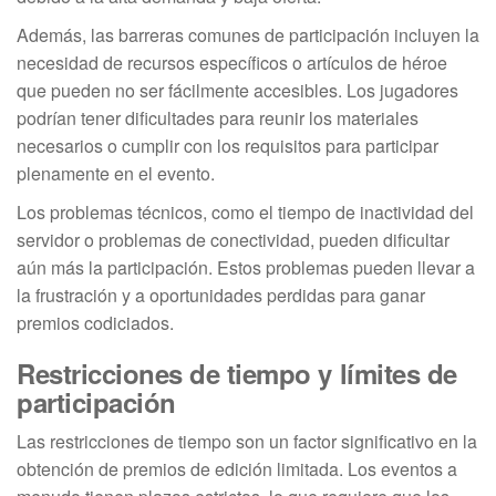
Además, las barreras comunes de participación incluyen la
necesidad de recursos específicos o artículos de héroe
que pueden no ser fácilmente accesibles. Los jugadores
podrían tener dificultades para reunir los materiales
necesarios o cumplir con los requisitos para participar
plenamente en el evento.
Los problemas técnicos, como el tiempo de inactividad del
servidor o problemas de conectividad, pueden dificultar
aún más la participación. Estos problemas pueden llevar a
la frustración y a oportunidades perdidas para ganar
premios codiciados.
Restricciones de tiempo y límites de
participación
Las restricciones de tiempo son un factor significativo en la
obtención de premios de edición limitada. Los eventos a