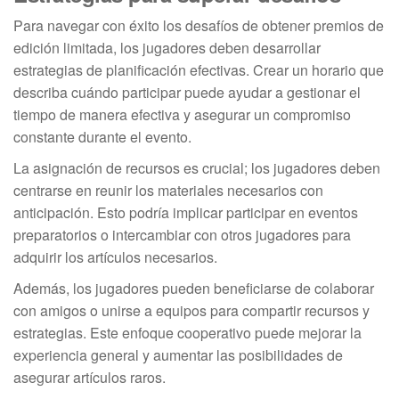
Para navegar con éxito los desafíos de obtener premios de
edición limitada, los jugadores deben desarrollar
estrategias de planificación efectivas. Crear un horario que
describa cuándo participar puede ayudar a gestionar el
tiempo de manera efectiva y asegurar un compromiso
constante durante el evento.
La asignación de recursos es crucial; los jugadores deben
centrarse en reunir los materiales necesarios con
anticipación. Esto podría implicar participar en eventos
preparatorios o intercambiar con otros jugadores para
adquirir los artículos necesarios.
Además, los jugadores pueden beneficiarse de colaborar
con amigos o unirse a equipos para compartir recursos y
estrategias. Este enfoque cooperativo puede mejorar la
experiencia general y aumentar las posibilidades de
asegurar artículos raros.