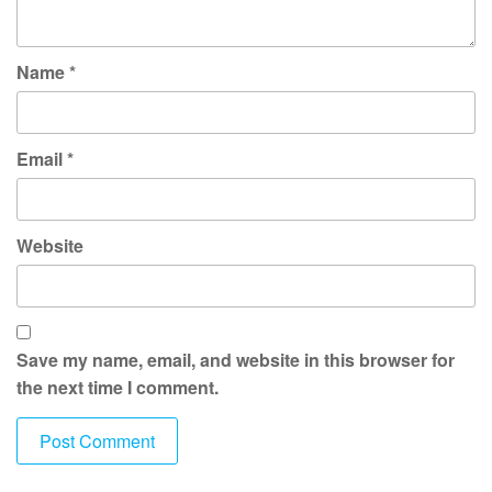
Name
*
Email
*
Website
Save my name, email, and website in this browser for
the next time I comment.