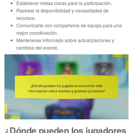
Establecer metas claras para la participación.
Rastrear la disponibilidad y necesidades de
recursos.
Comunicarte con compañeros de equipo para una
mejor coordinación.
Mantenerse informado sobre actualizaciones y
cambios del evento.
¿Dónde pueden los jugadores