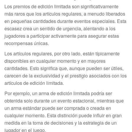
Los premios de edición limitada son significativamente
más raros que los artículos regulares, a menudo liberados
en pequeñas cantidades durante eventos especiales. Esta
escasez crea un sentido de urgencia, alentando a los
jugadores a participar activamente para asegurar estas
recompensas únicas.
Los artículos regulares, por otro lado, están típicamente
disponibles en cualquier momento y en mayores
cantidades. Esto significa que, aunque pueden ser útiles,
carecen de la exclusividad y el prestigio asociados con los
artículos de edición limitada.
Por ejemplo, un arma de edición limitada podría ser
obtenida solo durante un evento estacional, mientras que
un arma estándar puede ser comprada o creada en
cualquier momento. Esta distinción puede influir en gran
medida en la toma de decisiones y la estrategia de un
jugador en el juego.