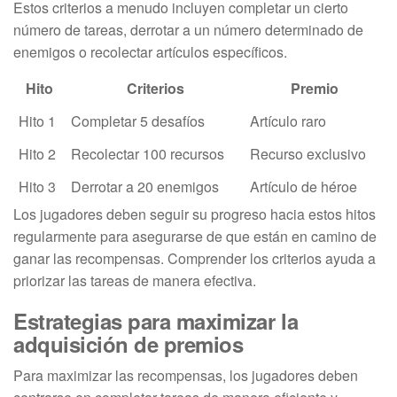
Estos criterios a menudo incluyen completar un cierto
número de tareas, derrotar a un número determinado de
enemigos o recolectar artículos específicos.
Hito
Criterios
Premio
Hito 1
Completar 5 desafíos
Artículo raro
Hito 2
Recolectar 100 recursos
Recurso exclusivo
Hito 3
Derrotar a 20 enemigos
Artículo de héroe
Los jugadores deben seguir su progreso hacia estos hitos
regularmente para asegurarse de que están en camino de
ganar las recompensas. Comprender los criterios ayuda a
priorizar las tareas de manera efectiva.
Estrategias para maximizar la
adquisición de premios
Para maximizar las recompensas, los jugadores deben