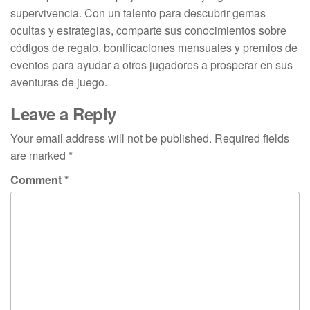
supervivencia. Con un talento para descubrir gemas
ocultas y estrategias, comparte sus conocimientos sobre
códigos de regalo, bonificaciones mensuales y premios de
eventos para ayudar a otros jugadores a prosperar en sus
aventuras de juego.
Leave a Reply
Your email address will not be published.
Required fields
are marked
*
Comment
*