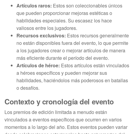
Artículos raros:
Estos son coleccionables únicos
que pueden proporcionar mejoras estéticas o
habilidades especiales. Su escasez los hace
valiosos entre los jugadores.
Recursos exclusivos:
Estos recursos generalmente
no están disponibles fuera del evento, lo que permite
a los jugadores crear o mejorar artículos de manera
más eficiente durante el período del evento.
Artículos de héroe:
Estos artículos están vinculados
a héroes específicos y pueden mejorar sus
habilidades, haciéndolos más poderosos en batallas
o desafíos.
Contexto y cronología del evento
Los premios de edición limitada a menudo están
vinculados a eventos específicos que ocurren en varios
momentos a lo largo del año. Estos eventos pueden variar