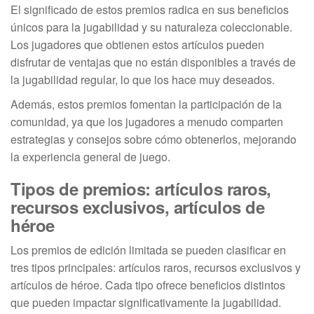
El significado de estos premios radica en sus beneficios
únicos para la jugabilidad y su naturaleza coleccionable.
Los jugadores que obtienen estos artículos pueden
disfrutar de ventajas que no están disponibles a través de
la jugabilidad regular, lo que los hace muy deseados.
Además, estos premios fomentan la participación de la
comunidad, ya que los jugadores a menudo comparten
estrategias y consejos sobre cómo obtenerlos, mejorando
la experiencia general de juego.
Tipos de premios: artículos raros,
recursos exclusivos, artículos de
héroe
Los premios de edición limitada se pueden clasificar en
tres tipos principales: artículos raros, recursos exclusivos y
artículos de héroe. Cada tipo ofrece beneficios distintos
que pueden impactar significativamente la jugabilidad.