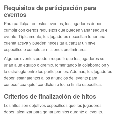
Requisitos de participación para
eventos
Para participar en estos eventos, los jugadores deben
cumplir con ciertos requisitos que pueden variar según el
evento. Típicamente, los jugadores necesitan tener una
cuenta activa y pueden necesitar alcanzar un nivel
específico o completar misiones preliminares.
Algunos eventos pueden requerir que los jugadores se
unan a un equipo o gremio, fomentando la colaboración y
la estrategia entre los participantes. Además, los jugadores
deben estar atentos a los anuncios del evento para
conocer cualquier condición o fecha límite específica.
Criterios de finalización de hitos
Los hitos son objetivos específicos que los jugadores
deben alcanzar para ganar premios durante el evento.