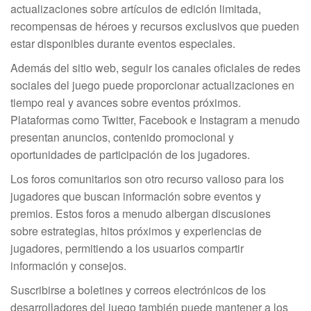
actualizaciones sobre artículos de edición limitada,
recompensas de héroes y recursos exclusivos que pueden
estar disponibles durante eventos especiales.
Además del sitio web, seguir los canales oficiales de redes
sociales del juego puede proporcionar actualizaciones en
tiempo real y avances sobre eventos próximos.
Plataformas como Twitter, Facebook e Instagram a menudo
presentan anuncios, contenido promocional y
oportunidades de participación de los jugadores.
Los foros comunitarios son otro recurso valioso para los
jugadores que buscan información sobre eventos y
premios. Estos foros a menudo albergan discusiones
sobre estrategias, hitos próximos y experiencias de
jugadores, permitiendo a los usuarios compartir
información y consejos.
Suscribirse a boletines y correos electrónicos de los
desarrolladores del juego también puede mantener a los