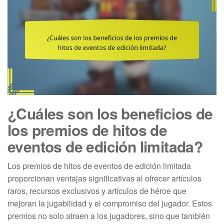
¿Cuáles son los beneficios de
los premios de hitos de
eventos de edición limitada?
Los premios de hitos de eventos de edición limitada
proporcionan ventajas significativas al ofrecer artículos
raros, recursos exclusivos y artículos de héroe que
mejoran la jugabilidad y el compromiso del jugador. Estos
premios no solo atraen a los jugadores, sino que también