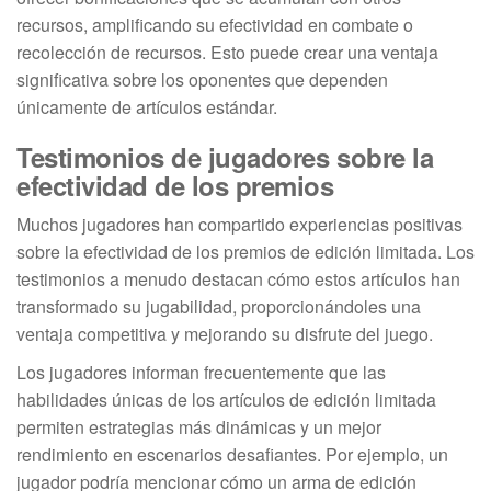
recursos, amplificando su efectividad en combate o
recolección de recursos. Esto puede crear una ventaja
significativa sobre los oponentes que dependen
únicamente de artículos estándar.
Testimonios de jugadores sobre la
efectividad de los premios
Muchos jugadores han compartido experiencias positivas
sobre la efectividad de los premios de edición limitada. Los
testimonios a menudo destacan cómo estos artículos han
transformado su jugabilidad, proporcionándoles una
ventaja competitiva y mejorando su disfrute del juego.
Los jugadores informan frecuentemente que las
habilidades únicas de los artículos de edición limitada
permiten estrategias más dinámicas y un mejor
rendimiento en escenarios desafiantes. Por ejemplo, un
jugador podría mencionar cómo un arma de edición