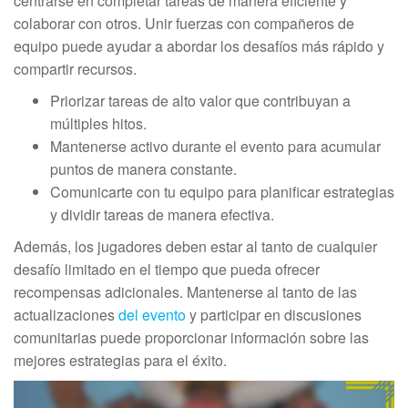
centrarse en completar tareas de manera eficiente y
colaborar con otros. Unir fuerzas con compañeros de
equipo puede ayudar a abordar los desafíos más rápido y
compartir recursos.
Priorizar tareas de alto valor que contribuyan a
múltiples hitos.
Mantenerse activo durante el evento para acumular
puntos de manera constante.
Comunicarte con tu equipo para planificar estrategias
y dividir tareas de manera efectiva.
Además, los jugadores deben estar al tanto de cualquier
desafío limitado en el tiempo que pueda ofrecer
recompensas adicionales. Mantenerse al tanto de las
actualizaciones
del evento
y participar en discusiones
comunitarias puede proporcionar información sobre las
mejores estrategias para el éxito.