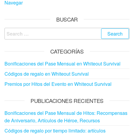
Navegar
BUSCAR
Search
for:
CATEGORÍAS
Bonificaciones del Pase Mensual en Whiteout Survival
Códigos de regalo en Whiteout Survival
Premios por Hitos del Evento en Whiteout Survival
PUBLICACIONES RECIENTES
Bonificaciones del Pase Mensual de Hitos: Recompensas
de Aniversario, Artículos de Héroe, Recursos
Códigos de regalo por tiempo limitado: artículos