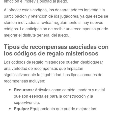
emoción e imprevisibilidad al juego.
Al ofrecer estos códigos, los desarrolladores fomentan la
participación y retención de los jugadores, ya que estos se
sienten motivados a revisar regularmente si hay nuevos
códigos. La anticipación de recibir una recompensa puede
mejorar el disfrute general del juego.
Tipos de recompensas asociadas con
los códigos de regalo misteriosos
Los códigos de regalo misteriosos pueden desbloquear
una variedad de recompensas que impactan
significativamente la jugabilidad. Los tipos comunes de
recompensas incluyen:
Recursos:
Artículos como comida, madera y metal
que son esenciales para la construcción y la
supervivencia.
Equipo:
Equipamiento que puede mejorar las