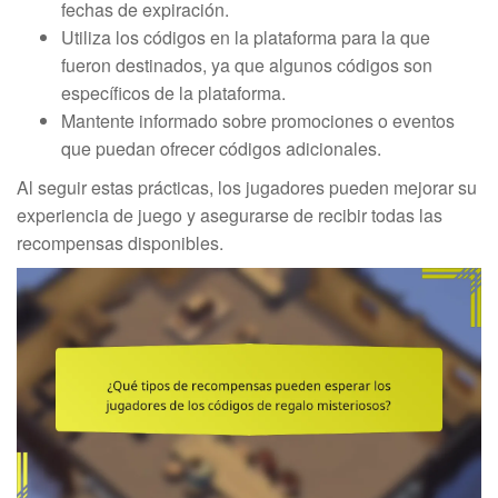
fechas de expiración.
Utiliza los códigos en la plataforma para la que
fueron destinados, ya que algunos códigos son
específicos de la plataforma.
Mantente informado sobre promociones o eventos
que puedan ofrecer códigos adicionales.
Al seguir estas prácticas, los jugadores pueden mejorar su
experiencia de juego y asegurarse de recibir todas las
recompensas disponibles.