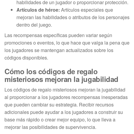
habilidades de un jugador o proporcionar protección.
Artículos de héroe:
Artículos especiales que
mejoran las habilidades o atributos de los personajes
dentro del juego.
Las recompensas específicas pueden variar según
promociones o eventos, lo que hace que valga la pena que
los jugadores se mantengan actualizados sobre los
códigos disponibles.
Cómo los códigos de regalo
misteriosos mejoran la jugabilidad
Los códigos de regalo misteriosos mejoran la jugabilidad
al proporcionar a los jugadores recompensas inesperadas
que pueden cambiar su estrategia. Recibir recursos
adicionales puede ayudar a los jugadores a construir su
base más rápido o crear mejor equipo, lo que lleva a
mejorar las posibilidades de supervivencia.