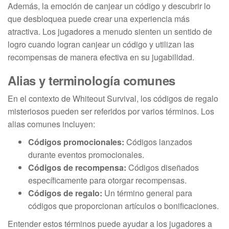
Además, la emoción de canjear un código y descubrir lo
que desbloquea puede crear una experiencia más
atractiva. Los jugadores a menudo sienten un sentido de
logro cuando logran canjear un código y utilizan las
recompensas de manera efectiva en su jugabilidad.
Alias y terminología comunes
En el contexto de Whiteout Survival, los códigos de regalo
misteriosos pueden ser referidos por varios términos. Los
alias comunes incluyen:
Códigos promocionales:
Códigos lanzados
durante eventos promocionales.
Códigos de recompensa:
Códigos diseñados
específicamente para otorgar recompensas.
Códigos de regalo:
Un término general para
códigos que proporcionan artículos o bonificaciones.
Entender estos términos puede ayudar a los jugadores a