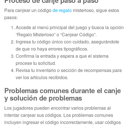
Para canjear un código
de regalo
misterioso, sigue estos
pasos:
Accede al menú principal del juego y busca la opción
“Regalo Misterioso” o “Canjear Código”.
Ingresa tu código único con cuidado, asegurándote
de que no haya errores tipográficos.
Confirma la entrada y espera a que el sistema
procese tu solicitud.
Revisa tu inventario o sección de recompensas para
ver los artículos recibidos.
Problemas comunes durante el canje
y solución de problemas
Los jugadores pueden encontrar varios problemas al
intentar canjear sus códigos. Los problemas comunes
incluyen ingresar el código incorrectamente, usar códigos