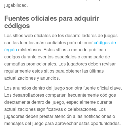
jugabilidad.
Fuentes oficiales para adquirir
códigos
Los sitios web oficiales de los desarrolladores de juegos
son las fuentes más confiables para obtener
códigos de
regalo
misteriosos. Estos sitios a menudo publican
códigos durante eventos especiales o como parte de
campañas promocionales. Los jugadores deben revisar
regularmente estos sitios para obtener las últimas
actualizaciones y anuncios.
Los anuncios dentro del juego son otra fuente oficial clave.
Los desarrolladores comparten frecuentemente códigos
directamente dentro del juego, especialmente durante
actualizaciones significativas o celebraciones. Los
jugadores deben prestar atención a las notificaciones o
mensajes del juego para aprovechar estas oportunidades.