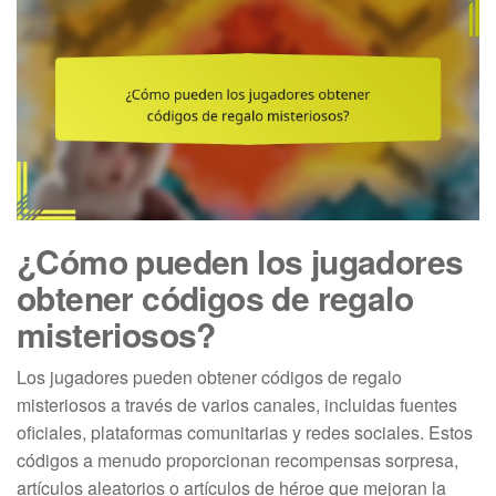
¿Cómo pueden los jugadores
obtener códigos de regalo
misteriosos?
Los jugadores pueden obtener códigos de regalo
misteriosos a través de varios canales, incluidas fuentes
oficiales, plataformas comunitarias y redes sociales. Estos
códigos a menudo proporcionan recompensas sorpresa,
artículos aleatorios o artículos de héroe que mejoran la