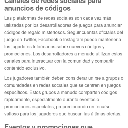
Canales de redes sociales para
anuncios de códigos
Las plataformas de redes sociales son cada vez más
utilizadas por los desarrolladores de juegos para anunciar
códigos de regalo misteriosos. Seguir cuentas oficiales del
juego en Twitter, Facebook o Instagram puede mantener a
los jugadores informados sobre nuevos códigos y
promociones. Los desarrolladores a menudo utilizan estos
canales para interactuar con la comunidad y compartir
contenido exclusivo.
Los jugadores también deben considerar unirse a grupos o
comunidades en redes sociales que se centren en juegos
específicos. Estos grupos a menudo comparten códigos
rápidamente, especialmente durante eventos o
promociones especiales, proporcionando un recurso
valioso para los jugadores que buscan las últimas ofertas.
Eventos y promociones que