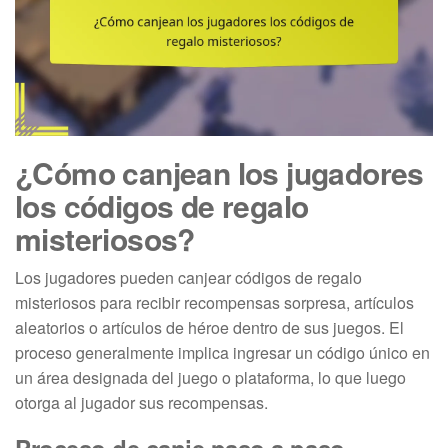
¿Cómo canjean los jugadores
los códigos de regalo
misteriosos?
Los jugadores pueden canjear códigos de regalo
misteriosos para recibir recompensas sorpresa, artículos
aleatorios o artículos de héroe dentro de sus juegos. El
proceso generalmente implica ingresar un código único en
un área designada del juego o plataforma, lo que luego
otorga al jugador sus recompensas.
Proceso de canje paso a paso