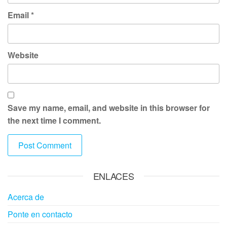
Email
*
Website
Save my name, email, and website in this browser for
the next time I comment.
ENLACES
Acerca de
Ponte en contacto