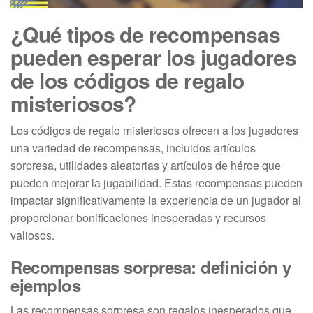
¿Qué tipos de recompensas
pueden esperar los jugadores
de los códigos de regalo
misteriosos?
Los códigos de regalo misteriosos ofrecen a los jugadores
una variedad de recompensas, incluidos artículos
sorpresa, utilidades aleatorias y artículos de héroe que
pueden mejorar la jugabilidad. Estas recompensas pueden
impactar significativamente la experiencia de un jugador al
proporcionar bonificaciones inesperadas y recursos
valiosos.
Recompensas sorpresa: definición y
ejemplos
Las recompensas sorpresa son regalos inesperados que