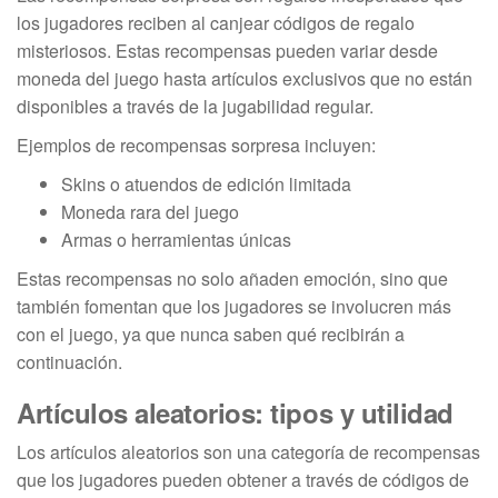
los jugadores reciben al canjear códigos de regalo
misteriosos. Estas recompensas pueden variar desde
moneda del juego hasta artículos exclusivos que no están
disponibles a través de la jugabilidad regular.
Ejemplos de recompensas sorpresa incluyen:
Skins o atuendos de edición limitada
Moneda rara del juego
Armas o herramientas únicas
Estas recompensas no solo añaden emoción, sino que
también fomentan que los jugadores se involucren más
con el juego, ya que nunca saben qué recibirán a
continuación.
Artículos aleatorios: tipos y utilidad
Los artículos aleatorios son una categoría de recompensas
que los jugadores pueden obtener a través de códigos de