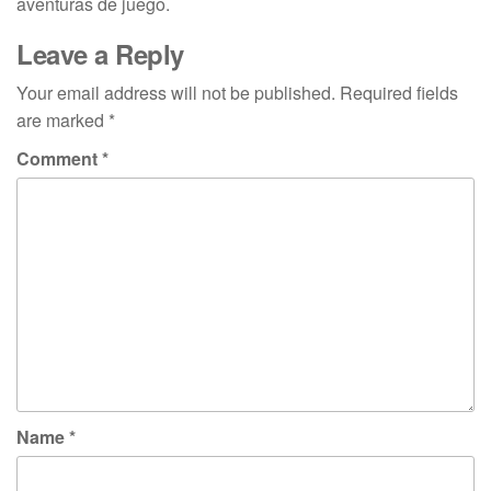
aventuras de juego.
Leave a Reply
Your email address will not be published.
Required fields
are marked
*
Comment
*
Name
*