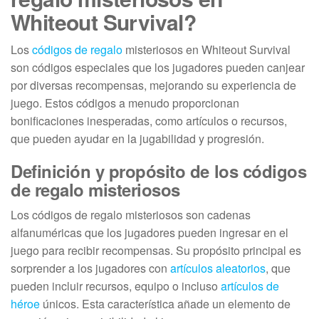
Whiteout Survival?
Los
códigos de regalo
misteriosos en Whiteout Survival
son códigos especiales que los jugadores pueden canjear
por diversas recompensas, mejorando su experiencia de
juego. Estos códigos a menudo proporcionan
bonificaciones inesperadas, como artículos o recursos,
que pueden ayudar en la jugabilidad y progresión.
Definición y propósito de los códigos
de regalo misteriosos
Los códigos de regalo misteriosos son cadenas
alfanuméricas que los jugadores pueden ingresar en el
juego para recibir recompensas. Su propósito principal es
sorprender a los jugadores con
artículos aleatorios
, que
pueden incluir recursos, equipo o incluso
artículos de
héroe
únicos. Esta característica añade un elemento de