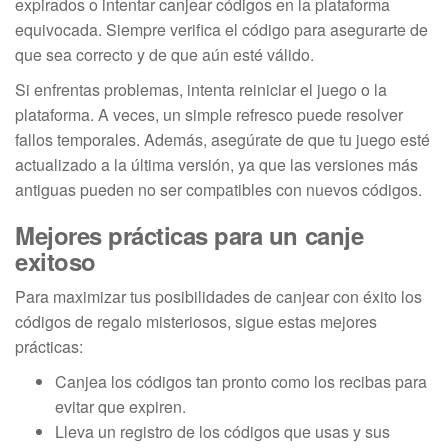
expirados o intentar canjear códigos en la plataforma
equivocada. Siempre verifica el código para asegurarte de
que sea correcto y de que aún esté válido.
Si enfrentas problemas, intenta reiniciar el juego o la
plataforma. A veces, un simple refresco puede resolver
fallos temporales. Además, asegúrate de que tu juego esté
actualizado a la última versión, ya que las versiones más
antiguas pueden no ser compatibles con nuevos códigos.
Mejores prácticas para un canje
exitoso
Para maximizar tus posibilidades de canjear con éxito los
códigos de regalo misteriosos, sigue estas mejores
prácticas:
Canjea los códigos tan pronto como los recibas para
evitar que expiren.
Lleva un registro de los códigos que usas y sus