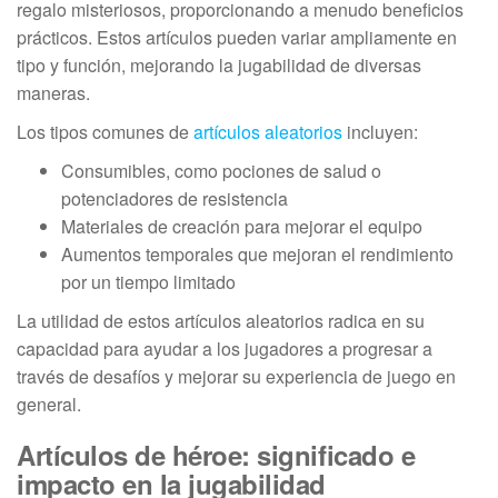
regalo misteriosos, proporcionando a menudo beneficios
prácticos. Estos artículos pueden variar ampliamente en
tipo y función, mejorando la jugabilidad de diversas
maneras.
Los tipos comunes de
artículos aleatorios
incluyen:
Consumibles, como pociones de salud o
potenciadores de resistencia
Materiales de creación para mejorar el equipo
Aumentos temporales que mejoran el rendimiento
por un tiempo limitado
La utilidad de estos artículos aleatorios radica en su
capacidad para ayudar a los jugadores a progresar a
través de desafíos y mejorar su experiencia de juego en
general.
Artículos de héroe: significado e
impacto en la jugabilidad