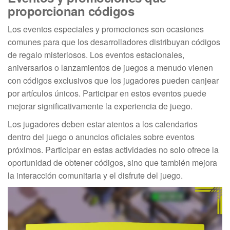
proporcionan códigos
Los eventos especiales y promociones son ocasiones
comunes para que los desarrolladores distribuyan códigos
de regalo misteriosos. Los eventos estacionales,
aniversarios o lanzamientos de juegos a menudo vienen
con códigos exclusivos que los jugadores pueden canjear
por artículos únicos. Participar en estos eventos puede
mejorar significativamente la experiencia de juego.
Los jugadores deben estar atentos a los calendarios
dentro del juego o anuncios oficiales sobre eventos
próximos. Participar en estas actividades no solo ofrece la
oportunidad de obtener códigos, sino que también mejora
la interacción comunitaria y el disfrute del juego.