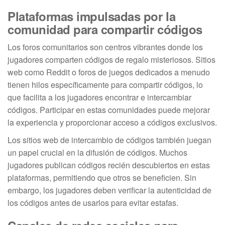
Plataformas impulsadas por la
comunidad para compartir códigos
Los foros comunitarios son centros vibrantes donde los
jugadores comparten códigos de regalo misteriosos. Sitios
web como Reddit o foros de juegos dedicados a menudo
tienen hilos específicamente para compartir códigos, lo
que facilita a los jugadores encontrar e intercambiar
códigos. Participar en estas comunidades puede mejorar
la experiencia y proporcionar acceso a códigos exclusivos.
Los sitios web de intercambio de códigos también juegan
un papel crucial en la difusión de códigos. Muchos
jugadores publican códigos recién descubiertos en estas
plataformas, permitiendo que otros se beneficien. Sin
embargo, los jugadores deben verificar la autenticidad de
los códigos antes de usarlos para evitar estafas.