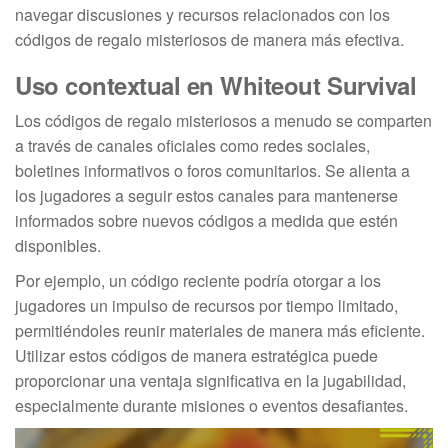
navegar discusiones y recursos relacionados con los
códigos de regalo misteriosos de manera más efectiva.
Uso contextual en Whiteout Survival
Los códigos de regalo misteriosos a menudo se comparten
a través de canales oficiales como redes sociales,
boletines informativos o foros comunitarios. Se alienta a
los jugadores a seguir estos canales para mantenerse
informados sobre nuevos códigos a medida que estén
disponibles.
Por ejemplo, un código reciente podría otorgar a los
jugadores un impulso de recursos por tiempo limitado,
permitiéndoles reunir materiales de manera más eficiente.
Utilizar estos códigos de manera estratégica puede
proporcionar una ventaja significativa en la jugabilidad,
especialmente durante misiones o eventos desafiantes.