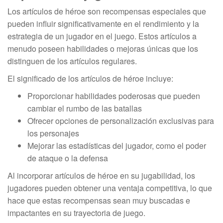
Los artículos de héroe son recompensas especiales que
pueden influir significativamente en el rendimiento y la
estrategia de un jugador en el juego. Estos artículos a
menudo poseen habilidades o mejoras únicas que los
distinguen de los artículos regulares.
El significado de los artículos de héroe incluye:
Proporcionar habilidades poderosas que pueden
cambiar el rumbo de las batallas
Ofrecer opciones de personalización exclusivas para
los personajes
Mejorar las estadísticas del jugador, como el poder
de ataque o la defensa
Al incorporar artículos de héroe en su jugabilidad, los
jugadores pueden obtener una ventaja competitiva, lo que
hace que estas recompensas sean muy buscadas e
impactantes en su trayectoria de juego.