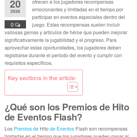
20
ofrecen a los jugadores recompensas
emocionantes y limitadas en el tiempo por
2026
participar en eventos especiales dentro del
0
juego. Estas recompensas suelen incluir
valiosas gemas y artículos de héroe que pueden mejorar
significativamente la jugabilidad y el progreso. Para
aprovechar estas oportunidades, los jugadores deben
registrarse durante el período del evento y cumplir con
requisitos específicos.
Key sections in the article:
¿Qué son los Premios de Hito
de Eventos Flash?
Los
Premios de
Hito
de Eventos
Flash son recompensas
limitadas en el tiempo que los jugadores pueden ganar al