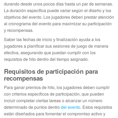
durando desde unos pocos días hasta un par de semanas.
La duración específica puede variar según el diseño y los
objetivos del evento. Los jugadores deben prestar atención
al cronograma del evento para maximizar su participación
y recompensas.
Saber las fechas de inicio y finalización ayuda a los
jugadores a planificar sus sesiones de juego de manera
efectiva, asegurando que puedan cumplir con los
requisitos de hito dentro del tiempo asignado.
Requisitos de participación para
recompensas
Para ganar premios de hito, los jugadores deben cumplir
con criterios específicos de participación, que pueden
incluir completar ciertas tareas o alcanzar un número
determinado de puntos dentro
del evento
. Estos requisitos
están diseñados para fomentar el compromiso activo y