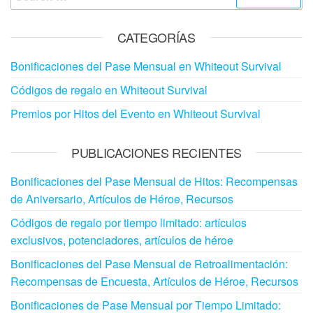
for:
CATEGORÍAS
Bonificaciones del Pase Mensual en Whiteout Survival
Códigos de regalo en Whiteout Survival
Premios por Hitos del Evento en Whiteout Survival
PUBLICACIONES RECIENTES
Bonificaciones del Pase Mensual de Hitos: Recompensas
de Aniversario, Artículos de Héroe, Recursos
Códigos de regalo por tiempo limitado: artículos
exclusivos, potenciadores, artículos de héroe
Bonificaciones del Pase Mensual de Retroalimentación:
Recompensas de Encuesta, Artículos de Héroe, Recursos
Bonificaciones de Pase Mensual por Tiempo Limitado: