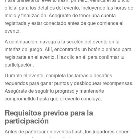
oficial para los detalles del evento, incluyendo las horas de
inicio y finalización. Asegúrate de tener una cuenta
registrada y estar conectado antes de que comience el
evento.
A continuación, navega a la sección del evento en la
interfaz del juego. Allí, encontrarás un botón o enlace para
registrarte en el evento. Haz clic en él para confirmar tu
participación.
Durante el evento, completa las tareas o desafíos
requeridos para ganar puntos y desbloquear recompensas.
Asegúrate de seguir tu progreso y mantenerte
comprometido hasta que el evento concluya.
Requisitos previos para la
participación
Antes de participar en eventos flash, los jugadores deben