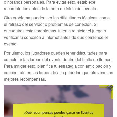
o horarios personales. Para evitar esto, establece
recordatorios antes de la hora de inicio del evento.
Otro problema pueden ser las dificultades técnicas, como
el retraso del servidor o problemas de conexión. Si
encuentras estos problemas, intenta reiniciar el juego o
verificar tu conexión a internet antes de que comience el
evento.
Por último, los jugadores pueden tener dificultades para
completar las tareas del evento dentro del límite de tiempo.
Para mitigar esto, planifica tu estrategia con anticipación y
concéntrate en las tareas de alta prioridad que ofrezcan las
mejores recompensas.