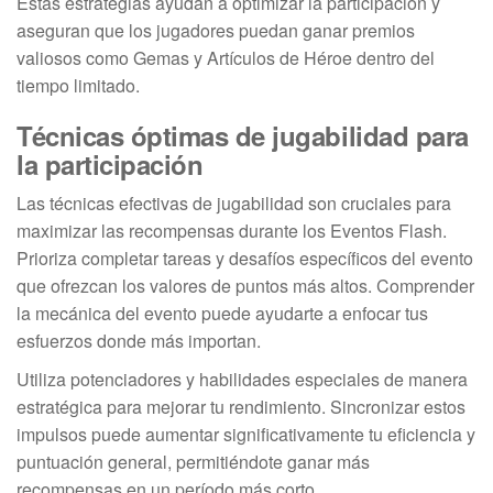
Estas estrategias ayudan a optimizar la participación y
aseguran que los jugadores puedan ganar premios
valiosos como Gemas y Artículos de Héroe dentro del
tiempo limitado.
Técnicas óptimas de jugabilidad para
la participación
Las técnicas efectivas de jugabilidad son cruciales para
maximizar las recompensas durante los Eventos Flash.
Prioriza completar tareas y desafíos específicos del evento
que ofrezcan los valores de puntos más altos. Comprender
la mecánica del evento puede ayudarte a enfocar tus
esfuerzos donde más importan.
Utiliza potenciadores y habilidades especiales de manera
estratégica para mejorar tu rendimiento. Sincronizar estos
impulsos puede aumentar significativamente tu eficiencia y
puntuación general, permitiéndote ganar más
recompensas en un período más corto.