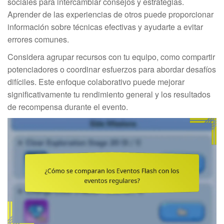
sociales para intercambiar consejos y estrategias.
Aprender de las experiencias de otros puede proporcionar
información sobre técnicas efectivas y ayudarte a evitar
errores comunes.
Considera agrupar recursos con tu equipo, como compartir
potenciadores o coordinar esfuerzos para abordar desafíos
difíciles. Este enfoque colaborativo puede mejorar
significativamente tu rendimiento general y los resultados
de recompensa durante el evento.