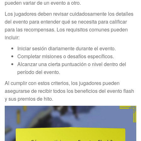
pueden variar de un evento a otro.
Los jugadores deben revisar cuidadosamente los detalles
del evento para entender qué se necesita para calificar
para las recompensas. Los requisitos comunes pueden
incluir:
Iniciar sesión diariamente durante el evento.
Completar misiones o desafíos específicos.
Alcanzar una cierta puntuación o nivel dentro del
período del evento.
Al cumplir con estos criterios, los jugadores pueden
asegurarse de recibir todos los beneficios del evento flash
y sus premios de hito.