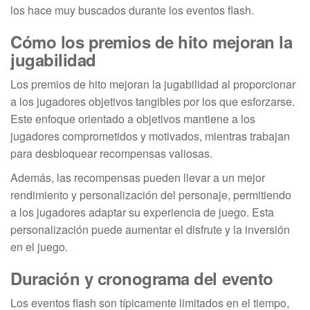
los hace muy buscados durante los eventos flash.
Cómo los premios de hito mejoran la
jugabilidad
Los premios de hito mejoran la jugabilidad al proporcionar
a los jugadores objetivos tangibles por los que esforzarse.
Este enfoque orientado a objetivos mantiene a los
jugadores comprometidos y motivados, mientras trabajan
para desbloquear recompensas valiosas.
Además, las recompensas pueden llevar a un mejor
rendimiento y personalización del personaje, permitiendo
a los jugadores adaptar su experiencia de juego. Esta
personalización puede aumentar el disfrute y la inversión
en el juego.
Duración y cronograma del evento
Los eventos flash son típicamente limitados en el tiempo,