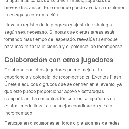
ráfagas más cortas de 30 a 60 minutos, seguidas de
breves descansos. Este enfoque puede ayudar a mantener
tu energía y concentración.
Lleva un registro de tu progreso y ajusta tu estrategia
según sea necesario. Si notas que ciertas tareas están
tomando más tiempo del esperado, reevalúa tu enfoque
para maximizar la eficiencia y el potencial de recompensa.
Colaboración con otros jugadores
Colaborar con otros jugadores puede mejorar tu
experiencia y potencial de recompensa en Eventos Flash.
Únete a equipos o grupos que se centren en el evento, ya
que esto puede proporcionar apoyo y estrategias
compartidas. La comunicación con los compañeros de
equipo puede llevar a una mejor coordinación y éxito
incrementado.
Participa en discusiones en foros o plataformas de redes