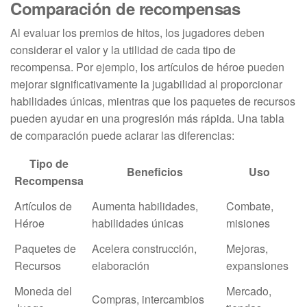
Comparación de recompensas
Al evaluar los premios de hitos, los jugadores deben
considerar el valor y la utilidad de cada tipo de
recompensa. Por ejemplo, los artículos de héroe pueden
mejorar significativamente la jugabilidad al proporcionar
habilidades únicas, mientras que los paquetes de recursos
pueden ayudar en una progresión más rápida. Una tabla
de comparación puede aclarar las diferencias:
Tipo de
Beneficios
Uso
Recompensa
Artículos de
Aumenta habilidades,
Combate,
Héroe
habilidades únicas
misiones
Paquetes de
Acelera construcción,
Mejoras,
Recursos
elaboración
expansiones
Moneda del
Mercado,
Compras, intercambios