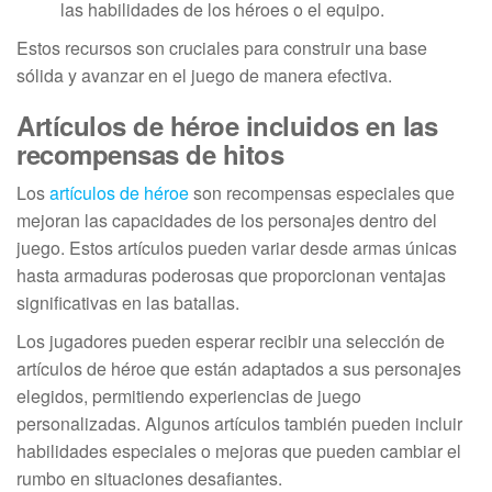
las habilidades de los héroes o el equipo.
Estos recursos son cruciales para construir una base
sólida y avanzar en el juego de manera efectiva.
Artículos de héroe incluidos en las
recompensas de hitos
Los
artículos de héroe
son recompensas especiales que
mejoran las capacidades de los personajes dentro del
juego. Estos artículos pueden variar desde armas únicas
hasta armaduras poderosas que proporcionan ventajas
significativas en las batallas.
Los jugadores pueden esperar recibir una selección de
artículos de héroe que están adaptados a sus personajes
elegidos, permitiendo experiencias de juego
personalizadas. Algunos artículos también pueden incluir
habilidades especiales o mejoras que pueden cambiar el
rumbo en situaciones desafiantes.