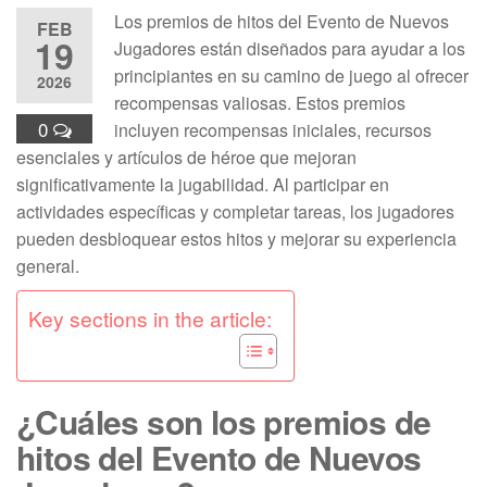
Los premios de hitos del Evento de Nuevos
FEB
19
Jugadores están diseñados para ayudar a los
principiantes en su camino de juego al ofrecer
2026
recompensas valiosas. Estos premios
0
incluyen recompensas iniciales, recursos
esenciales y artículos de héroe que mejoran
significativamente la jugabilidad. Al participar en
actividades específicas y completar tareas, los jugadores
pueden desbloquear estos hitos y mejorar su experiencia
general.
Key sections in the article:
¿Cuáles son los premios de
hitos del Evento de Nuevos