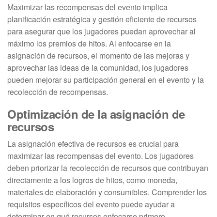
Maximizar las recompensas del evento implica
planificación estratégica y gestión eficiente de recursos
para asegurar que los jugadores puedan aprovechar al
máximo los premios de hitos. Al enfocarse en la
asignación de recursos, el momento de las mejoras y
aprovechar las ideas de la comunidad, los jugadores
pueden mejorar su participación general en el evento y la
recolección de recompensas.
Optimización de la asignación de
recursos
La asignación efectiva de recursos es crucial para
maximizar las recompensas del evento. Los jugadores
deben priorizar la recolección de recursos que contribuyan
directamente a los logros de hitos, como moneda,
materiales de elaboración y consumibles. Comprender los
requisitos específicos del evento puede ayudar a
determinar en qué recursos enfocarse primero.