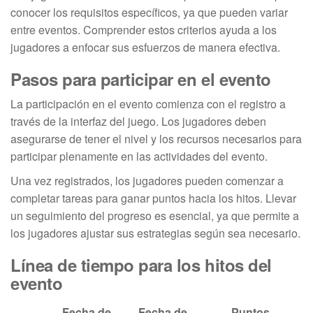
conocer los requisitos específicos, ya que pueden variar
entre eventos. Comprender estos criterios ayuda a los
jugadores a enfocar sus esfuerzos de manera efectiva.
Pasos para participar en el evento
La participación en el evento comienza con el registro a
través de la interfaz del juego. Los jugadores deben
asegurarse de tener el nivel y los recursos necesarios para
participar plenamente en las actividades del evento.
Una vez registrados, los jugadores pueden comenzar a
completar tareas para ganar puntos hacia los hitos. Llevar
un seguimiento del progreso es esencial, ya que permite a
los jugadores ajustar sus estrategias según sea necesario.
Línea de tiempo para los hitos del
evento
Fecha de
Fecha de
Puntos