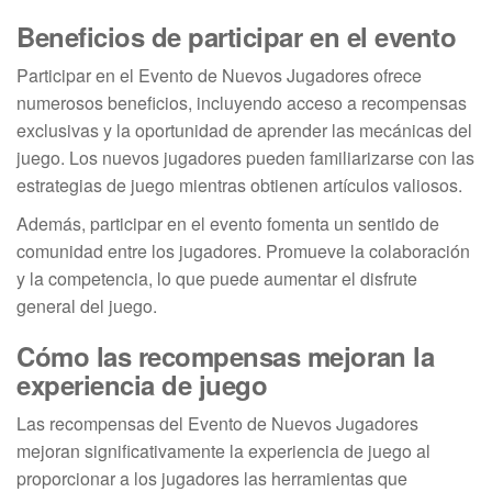
Beneficios de participar en el evento
Participar en el Evento de Nuevos Jugadores ofrece
numerosos beneficios, incluyendo acceso a recompensas
exclusivas y la oportunidad de aprender las mecánicas del
juego. Los nuevos jugadores pueden familiarizarse con las
estrategias de juego mientras obtienen artículos valiosos.
Además, participar en el evento fomenta un sentido de
comunidad entre los jugadores. Promueve la colaboración
y la competencia, lo que puede aumentar el disfrute
general del juego.
Cómo las recompensas mejoran la
experiencia de juego
Las recompensas del Evento de Nuevos Jugadores
mejoran significativamente la experiencia de juego al
proporcionar a los jugadores las herramientas que