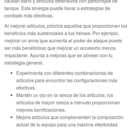
causan daño y artículos defensivos con personajes de
tanque. Esta sinergia puede llevar a estrategias de
combate más efectivas.
Al mejorar artículos, prioriza aquellos que proporcionen los
beneficios más sustanciales a tus héroes. Por ejemplo,
mejorar un arma que aumenta el poder de ataque puede
ser más beneficioso que mejorar un accesorio menos
impactante. Apunta a mejoras que se alineen con tu
estrategia general.
Experimenta con diferentes combinaciones de
artículos para encontrar las configuraciones más
efectivas.
Mantén un ojo en la rareza de los artículos; los
artículos de mayor rareza a menudo proporcionan
mejores bonificaciones.
Mejora artículos que complementen la composición
actual de tu equipo para una máxima efectividad.