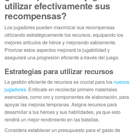
utilizar efectivamente sus
recompensas?
Los jugadores pueden maximizar sus recompensas
utilizando estratégicamente los recursos, equipando los
mejores artículos de héroe y mejorando sabiamente.
Priorizar estos aspectos mejorará la jugabilidad y
asegurará una progresión eficiente a través del juego.
Estrategias para utilizar recursos
La gestión eficiente de recursos es crucial para los
nuevos
jugadores
. Enfócate en recolectar primero materiales
esenciales, como oro y componentes de elaboración, para
apoyar las mejoras tempranas. Asigna recursos para
desarrollar a tus héroes y sus habilidades, ya que esto
rendirá un mejor rendimiento en las batallas.
Considera establecer un presupuesto para el gasto de