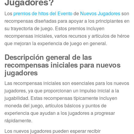
Jugadores?
Los
premios de hitos del Evento
de
Nuevos Jugadores
son
recompensas diseñadas para apoyar a los principiantes en
su trayectoria de juego. Estos premios incluyen
recompensas iniciales, varios recursos y artículos de héroe
que mejoran la experiencia de juego en general.
Descripción general de las
recompensas iniciales para nuevos
jugadores
Las recompensas iniciales son esenciales para los nuevos
jugadores, ya que proporcionan un impulso inicial a la
jugabilidad. Estas recompensas típicamente incluyen
moneda del juego, artículos básicos y puntos de
experiencia que ayudan a los jugadores a progresar
rápidamente.
Los nuevos jugadores pueden esperar recibir