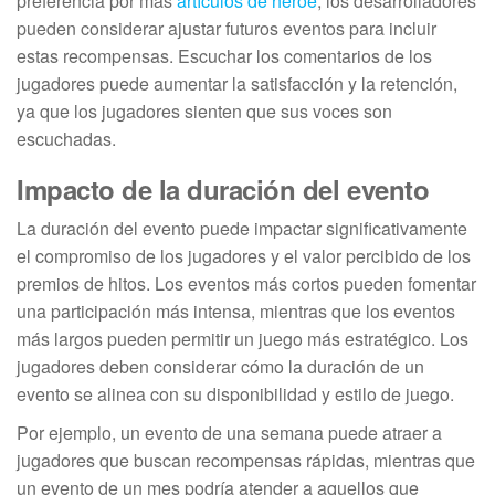
preferencia por más
artículos de héroe
, los desarrolladores
pueden considerar ajustar futuros eventos para incluir
estas recompensas. Escuchar los comentarios de los
jugadores puede aumentar la satisfacción y la retención,
ya que los jugadores sienten que sus voces son
escuchadas.
Impacto de la duración del evento
La duración del evento puede impactar significativamente
el compromiso de los jugadores y el valor percibido de los
premios de hitos. Los eventos más cortos pueden fomentar
una participación más intensa, mientras que los eventos
más largos pueden permitir un juego más estratégico. Los
jugadores deben considerar cómo la duración de un
evento se alinea con su disponibilidad y estilo de juego.
Por ejemplo, un evento de una semana puede atraer a
jugadores que buscan recompensas rápidas, mientras que
un evento de un mes podría atender a aquellos que