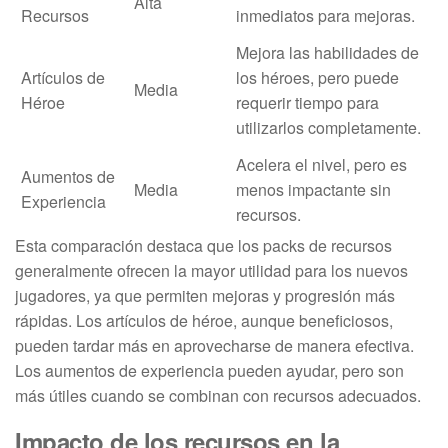
Alta
Recursos
inmediatos para mejoras.
Mejora las habilidades de
Artículos de
los héroes, pero puede
Media
Héroe
requerir tiempo para
utilizarlos completamente.
Acelera el nivel, pero es
Aumentos de
Media
menos impactante sin
Experiencia
recursos.
Esta comparación destaca que los packs de recursos
generalmente ofrecen la mayor utilidad para los nuevos
jugadores, ya que permiten mejoras y progresión más
rápidas. Los artículos de héroe, aunque beneficiosos,
pueden tardar más en aprovecharse de manera efectiva.
Los aumentos de experiencia pueden ayudar, pero son
más útiles cuando se combinan con recursos adecuados.
Impacto de los recursos en la