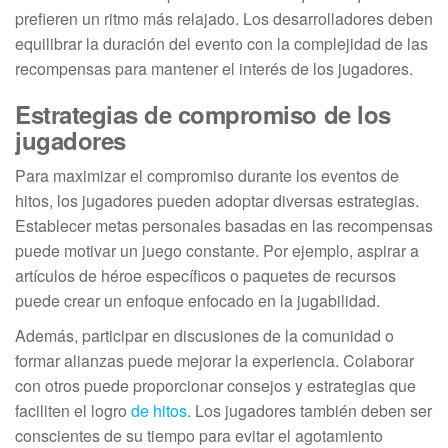
prefieren un ritmo más relajado. Los desarrolladores deben
equilibrar la duración del evento con la complejidad de las
recompensas para mantener el interés de los jugadores.
Estrategias de compromiso de los
jugadores
Para maximizar el compromiso durante los eventos de
hitos, los jugadores pueden adoptar diversas estrategias.
Establecer metas personales basadas en las recompensas
puede motivar un juego constante. Por ejemplo, aspirar a
artículos de héroe específicos o paquetes de recursos
puede crear un enfoque enfocado en la jugabilidad.
Además, participar en discusiones de la comunidad o
formar alianzas puede mejorar la experiencia. Colaborar
con otros puede proporcionar consejos y estrategias que
faciliten el logro
de hitos
. Los jugadores también deben ser
conscientes de su tiempo para evitar el agotamiento