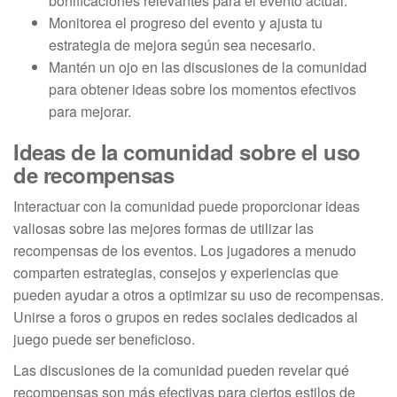
bonificaciones relevantes para el evento actual.
Monitorea el progreso del evento y ajusta tu
estrategia de mejora según sea necesario.
Mantén un ojo en las discusiones de la comunidad
para obtener ideas sobre los momentos efectivos
para mejorar.
Ideas de la comunidad sobre el uso
de recompensas
Interactuar con la comunidad puede proporcionar ideas
valiosas sobre las mejores formas de utilizar las
recompensas de los eventos. Los jugadores a menudo
comparten estrategias, consejos y experiencias que
pueden ayudar a otros a optimizar su uso de recompensas.
Unirse a foros o grupos en redes sociales dedicados al
juego puede ser beneficioso.
Las discusiones de la comunidad pueden revelar qué
recompensas son más efectivas para ciertos estilos de