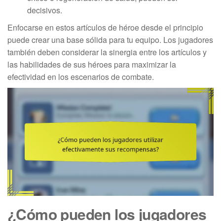
decisivos.
Enfocarse en estos artículos de héroe desde el principio
puede crear una base sólida para tu equipo. Los jugadores
también deben considerar la sinergia entre los artículos y
las habilidades de sus héroes para maximizar la
efectividad en los escenarios de combate.
¿Cómo pueden los jugadores