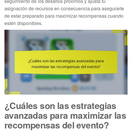
seguimiento de los desafíos próximos y ajusta tu
asignación de recursos en consecuencia para asegurarte
de estar preparado para maximizar recompensas cuando
estén disponibles.
¿Cuáles son las estrategias
avanzadas para maximizar las
recompensas del evento?