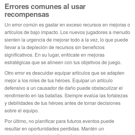
Errores comunes al usar
recompensas
Un error común es gastar en exceso recursos en mejoras o
artículos de bajo impacto. Los nuevos jugadores a menudo
sienten la urgencia de mejorar todo a la vez, lo que puede
llevar a la depleción de recursos sin beneficios
significativos. En su lugar, enfócate en mejoras
estratégicas que se alineen con tus objetivos de juego.
Otro error es descuidar equipar artículos que se adapten
mejor a los roles de tus héroes. Equipar un artículo
defensivo a un causador de daño puede obstaculizar el
rendimiento en las batallas. Siempre evalúa las fortalezas
y debilidades de tus héroes antes de tomar decisiones
sobre el equipo.
Por último, no planificar para futuros eventos puede
resultar en oportunidades perdidas. Mantén un