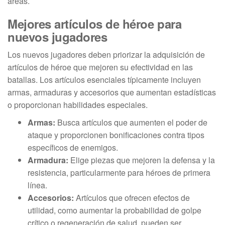
áreas.
Mejores artículos de héroe para
nuevos jugadores
Los nuevos jugadores deben priorizar la adquisición de
artículos de héroe que mejoren su efectividad en las
batallas. Los artículos esenciales típicamente incluyen
armas, armaduras y accesorios que aumentan estadísticas
o proporcionan habilidades especiales.
Armas:
Busca artículos que aumenten el poder de
ataque y proporcionen bonificaciones contra tipos
específicos de enemigos.
Armadura:
Elige piezas que mejoren la defensa y la
resistencia, particularmente para héroes de primera
línea.
Accesorios:
Artículos que ofrecen efectos de
utilidad, como aumentar la probabilidad de golpe
crítico o regeneración de salud, pueden ser