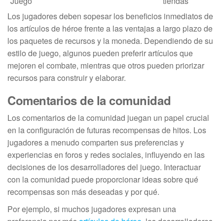
Juego
tiendas
Los jugadores deben sopesar los beneficios inmediatos de
los artículos de héroe frente a las ventajas a largo plazo de
los paquetes de recursos y la moneda. Dependiendo de su
estilo de juego, algunos pueden preferir artículos que
mejoren el combate, mientras que otros pueden priorizar
recursos para construir y elaborar.
Comentarios de la comunidad
Los comentarios de la comunidad juegan un papel crucial
en la configuración de futuras recompensas de hitos. Los
jugadores a menudo comparten sus preferencias y
experiencias en foros y redes sociales, influyendo en las
decisiones de los desarrolladores del juego. Interactuar
con la comunidad puede proporcionar ideas sobre qué
recompensas son más deseadas y por qué.
Por ejemplo, si muchos jugadores expresan una