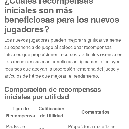
¿Cuáles recompensas
iniciales son más
beneficiosas para los nuevos
jugadores?
Los nuevos jugadores pueden mejorar significativamente
su experiencia de juego al seleccionar recompensas
iniciales que proporcionen recursos y artículos esenciales.
Las recompensas más beneficiosas típicamente incluyen
recursos que apoyan la progresión temprana del juego y
artículos de héroe que mejoran el rendimiento.
Comparación de recompensas
iniciales por utilidad
Tipo de
Calificación
Comentarios
Recompensa
de Utilidad
Packs de
Proporciona materiales