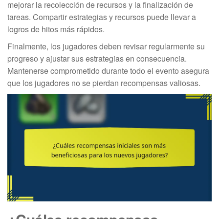
mejorar la recolección de recursos y la finalización de
tareas. Compartir estrategias y recursos puede llevar a
logros de hitos más rápidos.
Finalmente, los jugadores deben revisar regularmente su
progreso y ajustar sus estrategias en consecuencia.
Mantenerse comprometido durante todo el evento asegura
que los jugadores no se pierdan recompensas valiosas.