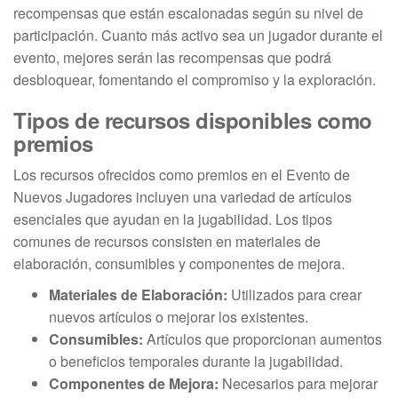
recompensas que están escalonadas según su nivel de
participación. Cuanto más activo sea un jugador durante el
evento, mejores serán las recompensas que podrá
desbloquear, fomentando el compromiso y la exploración.
Tipos de recursos disponibles como
premios
Los recursos ofrecidos como premios en el Evento de
Nuevos Jugadores incluyen una variedad de artículos
esenciales que ayudan en la jugabilidad. Los tipos
comunes de recursos consisten en materiales de
elaboración, consumibles y componentes de mejora.
Materiales de Elaboración:
Utilizados para crear
nuevos artículos o mejorar los existentes.
Consumibles:
Artículos que proporcionan aumentos
o beneficios temporales durante la jugabilidad.
Componentes de Mejora:
Necesarios para mejorar