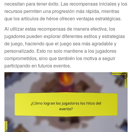
necesitan para tener éxito. Las recompensas iniciales y los
recursos permiten una progresión más rápida, mientras
que los artículos de héroe ofrecen ventajas estratégicas.
Al utilizar estas recompensas de manera efectiva, los
jugadores pueden explorar diferentes estilos y estrategias
de juego, haciendo que el juego sea más agradable y
personalizado. Esto no solo mantiene a los jugadores
comprometidos, sino que también los motiva a seguir
participando en futuros eventos.