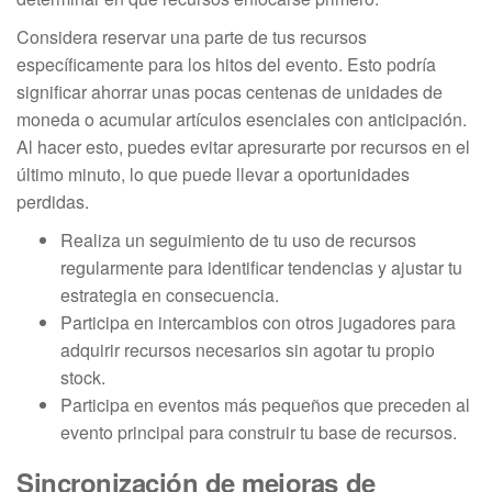
Considera reservar una parte de tus recursos
específicamente para los hitos del evento. Esto podría
significar ahorrar unas pocas centenas de unidades de
moneda o acumular artículos esenciales con anticipación.
Al hacer esto, puedes evitar apresurarte por recursos en el
último minuto, lo que puede llevar a oportunidades
perdidas.
Realiza un seguimiento de tu uso de recursos
regularmente para identificar tendencias y ajustar tu
estrategia en consecuencia.
Participa en intercambios con otros jugadores para
adquirir recursos necesarios sin agotar tu propio
stock.
Participa en eventos más pequeños que preceden al
evento principal para construir tu base de recursos.
Sincronización de mejoras de