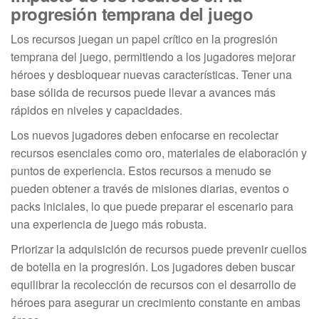
progresión temprana del juego
Los recursos juegan un papel crítico en la progresión
temprana del juego, permitiendo a los jugadores mejorar
héroes y desbloquear nuevas características. Tener una
base sólida de recursos puede llevar a avances más
rápidos en niveles y capacidades.
Los nuevos jugadores deben enfocarse en recolectar
recursos esenciales como oro, materiales de elaboración y
puntos de experiencia. Estos recursos a menudo se
pueden obtener a través de misiones diarias, eventos o
packs iniciales, lo que puede preparar el escenario para
una experiencia de juego más robusta.
Priorizar la adquisición de recursos puede prevenir cuellos
de botella en la progresión. Los jugadores deben buscar
equilibrar la recolección de recursos con el desarrollo de
héroes para asegurar un crecimiento constante en ambas