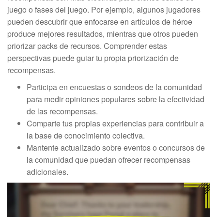
juego o fases del juego. Por ejemplo, algunos jugadores
pueden descubrir que enfocarse en artículos de héroe
produce mejores resultados, mientras que otros pueden
priorizar packs de recursos. Comprender estas
perspectivas puede guiar tu propia priorización de
recompensas.
Participa en encuestas o sondeos de la comunidad
para medir opiniones populares sobre la efectividad
de las recompensas.
Comparte tus propias experiencias para contribuir a
la base de conocimiento colectiva.
Mantente actualizado sobre eventos o concursos de
la comunidad que puedan ofrecer recompensas
adicionales.