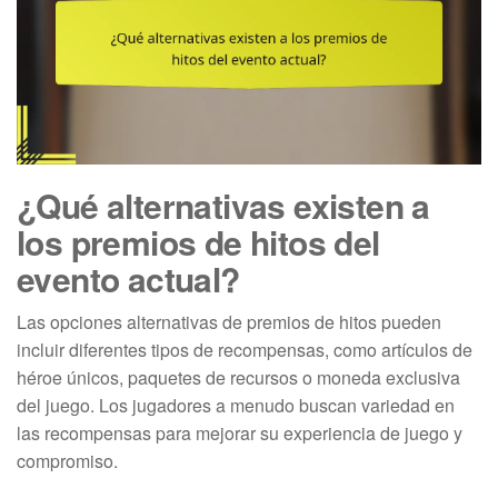
¿Qué alternativas existen a
los premios de hitos del
evento actual?
Las opciones alternativas de premios de hitos pueden
incluir diferentes tipos de recompensas, como artículos de
héroe únicos, paquetes de recursos o moneda exclusiva
del juego. Los jugadores a menudo buscan variedad en
las recompensas para mejorar su experiencia de juego y
compromiso.