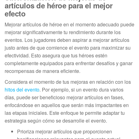
artículos de héroe para el mejor
efecto
Mejorar artículos de héroe en el momento adecuado puede
mejorar significativamente tu rendimiento durante los
eventos. Los jugadores deben aspirar a mejorar artículos
justo antes de que comience el evento para maximizar su
efectividad. Esto asegura que tus héroes estén
completamente equipados para enfrentar desafíos y ganar
recompensas de manera eficiente.
Considera el momento de tus mejoras en relación con los
hitos del evento
. Por ejemplo, si un evento dura varios
días, puede ser beneficioso mejorar artículos en fases,
enfocándose en aquellos que serán más impactantes en
las etapas iniciales. Este enfoque te permite adaptar tu
estrategia según cómo se desarrolle el evento.
Prioriza mejorar artículos que proporcionen