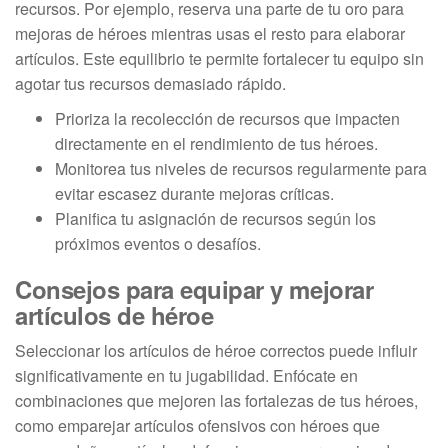
recursos. Por ejemplo, reserva una parte de tu oro para
mejoras de héroes mientras usas el resto para elaborar
artículos. Este equilibrio te permite fortalecer tu equipo sin
agotar tus recursos demasiado rápido.
Prioriza la recolección de recursos que impacten
directamente en el rendimiento de tus héroes.
Monitorea tus niveles de recursos regularmente para
evitar escasez durante mejoras críticas.
Planifica tu asignación de recursos según los
próximos eventos o desafíos.
Consejos para equipar y mejorar
artículos de héroe
Seleccionar los artículos de héroe correctos puede influir
significativamente en tu jugabilidad. Enfócate en
combinaciones que mejoren las fortalezas de tus héroes,
como emparejar artículos ofensivos con héroes que