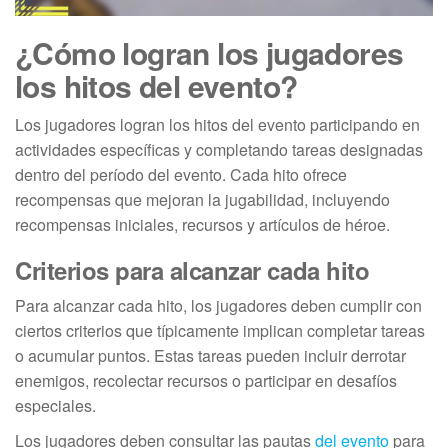
¿Cómo logran los jugadores
los hitos del evento?
Los jugadores logran los hitos del evento participando en
actividades específicas y completando tareas designadas
dentro del período del evento. Cada hito ofrece
recompensas que mejoran la jugabilidad, incluyendo
recompensas iniciales, recursos y artículos de héroe.
Criterios para alcanzar cada hito
Para alcanzar cada hito, los jugadores deben cumplir con
ciertos criterios que típicamente implican completar tareas
o acumular puntos. Estas tareas pueden incluir derrotar
enemigos, recolectar recursos o participar en desafíos
especiales.
Los jugadores deben consultar las pautas
del evento
para