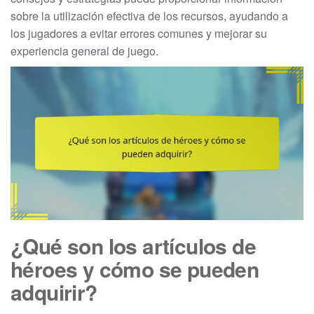
sobre la utilización efectiva de los recursos, ayudando a
los jugadores a evitar errores comunes y mejorar su
experiencia general de juego.
¿Qué son los artículos de
héroes y cómo se pueden
adquirir?