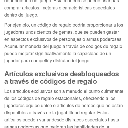
dependiendo del juego. Esta moneda se puede usar para
comprar artículos, mejoras o características especiales
dentro del juego.
Por ejemplo, un código de regalo podría proporcionar a los
jugadores unos cientos de gemas, que se pueden gastar
en aspectos exclusivos de personajes o armas poderosas.
Acumular moneda del juego a través de códigos de regalo
puede mejorar significativamente la capacidad de un
jugador para competir y disfrutar del juego.
Artículos exclusivos desbloqueados
a través de códigos de regalo
Los artículos exclusivos son a menudo el punto culminante
de los códigos de regalo estacionales, ofreciendo a los
jugadores equipo único o artículos de héroes que no están
disponibles a través de la jugabilidad regular. Estos
artículos pueden variar desde disfraces especiales hasta
armas poderosas que mejoran las habilidades de un