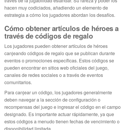
través de la jugabilidad estándar. Su rareza y poder los
hacen muy codiciados, añadiendo un elemento de
estrategia a cómo los jugadores abordan los desafíos.
Cómo obtener artículos de héroes a
través de códigos de regalo
Los jugadores pueden obtener artículos de héroes
canjeando códigos de regalo que se publican durante
eventos o promociones específicas. Estos códigos se
pueden encontrar en sitios web oficiales del juego,
canales de redes sociales o a través de eventos
comunitarios.
Para canjear un código, los jugadores generalmente
deben navegar a la sección de configuración o
recompensas del juego e ingresar el código en el campo
designado. Es importante actuar rápidamente, ya que
estos códigos a menudo tienen fechas de vencimiento o
disponibilidad limitada.