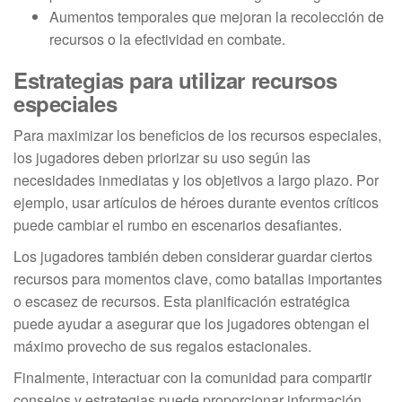
Aumentos temporales que mejoran la recolección de
recursos o la efectividad en combate.
Estrategias para utilizar recursos
especiales
Para maximizar los beneficios de los recursos especiales,
los jugadores deben priorizar su uso según las
necesidades inmediatas y los objetivos a largo plazo. Por
ejemplo, usar artículos de héroes durante eventos críticos
puede cambiar el rumbo en escenarios desafiantes.
Los jugadores también deben considerar guardar ciertos
recursos para momentos clave, como batallas importantes
o escasez de recursos. Esta planificación estratégica
puede ayudar a asegurar que los jugadores obtengan el
máximo provecho de sus regalos estacionales.
Finalmente, interactuar con la comunidad para compartir
consejos y estrategias puede proporcionar información