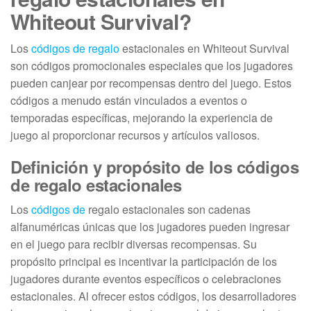
Whiteout Survival?
Los
códigos de regalo
estacionales en Whiteout Survival
son códigos promocionales especiales que los jugadores
pueden canjear por recompensas dentro del juego. Estos
códigos a menudo están vinculados a eventos o
temporadas específicas, mejorando la experiencia de
juego al proporcionar recursos y artículos valiosos.
Definición y propósito de los códigos
de regalo estacionales
Los
códigos de
regalo estacionales son cadenas
alfanuméricas únicas que los jugadores pueden ingresar
en el juego para recibir diversas recompensas. Su
propósito principal es incentivar la participación de los
jugadores durante eventos específicos o celebraciones
estacionales. Al ofrecer estos códigos, los desarrolladores