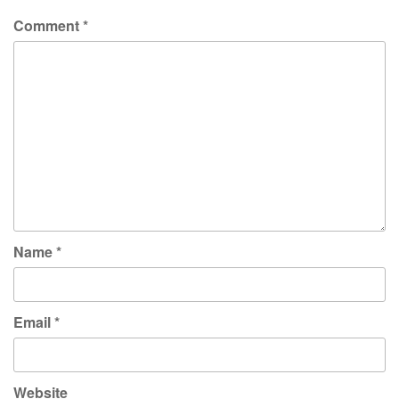
Comment
*
Name
*
Email
*
Website