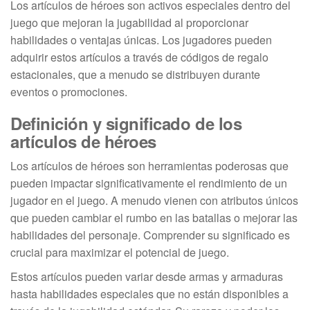
Los artículos de héroes son activos especiales dentro del
juego que mejoran la jugabilidad al proporcionar
habilidades o ventajas únicas. Los jugadores pueden
adquirir estos artículos a través de códigos de regalo
estacionales, que a menudo se distribuyen durante
eventos o promociones.
Definición y significado de los
artículos de héroes
Los artículos de héroes son herramientas poderosas que
pueden impactar significativamente el rendimiento de un
jugador en el juego. A menudo vienen con atributos únicos
que pueden cambiar el rumbo en las batallas o mejorar las
habilidades del personaje. Comprender su significado es
crucial para maximizar el potencial de juego.
Estos artículos pueden variar desde armas y armaduras
hasta habilidades especiales que no están disponibles a