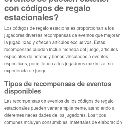
con códigos de regalo
estacionales?
Los códigos de regalo estacionales proporcionan a los
jugadores diversas recompensas de eventos que mejoran
la jugabilidad y ofrecen artículos exclusivos. Estas
recompensas pueden incluir moneda del juego, artículos
especiales de héroes y bonos vinculados a eventos
específicos, permitiendo a los jugadores maximizar su
experiencia de juego.
Tipos de recompensas de eventos
disponibles
Las recompensas de eventos de los códigos de regalo
estacionales pueden variar ampliamente, atendiendo a
diferentes necesidades de los jugadores. Los tipos
comunes incluyen consumibles, materiales de elaboración