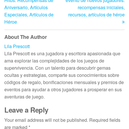
Hitos: Recompensas de
evento de nuevos jugadores:
Aniversario, Artículos
recompensas iniciales,
Especiales, Artículos de
recursos, artículos de héroe
Héroe
About The Author
Lila Prescott
Lila Prescott es una jugadora y escritora apasionada que
ama explorar las complejidades de los juegos de
supervivencia. Con un talento para descubrir gemas
ocultas y estrategias, comparte sus conocimientos sobre
códigos de regalo, bonificaciones mensuales y premios de
eventos para ayudar a otros jugadores a prosperar en sus
aventuras de juego.
Leave a Reply
Your email address will not be published.
Required fields
are marked
*