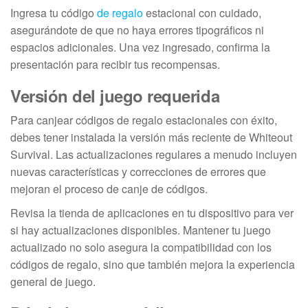
Ingresa tu código
de regalo
estacional con cuidado,
asegurándote de que no haya errores tipográficos ni
espacios adicionales. Una vez ingresado, confirma la
presentación para recibir tus recompensas.
Versión del juego requerida
Para canjear códigos de regalo estacionales con éxito,
debes tener instalada la versión más reciente de Whiteout
Survival. Las actualizaciones regulares a menudo incluyen
nuevas características y correcciones de errores que
mejoran el proceso de canje de códigos.
Revisa la tienda de aplicaciones en tu dispositivo para ver
si hay actualizaciones disponibles. Mantener tu juego
actualizado no solo asegura la compatibilidad con los
códigos de regalo, sino que también mejora la experiencia
general de juego.