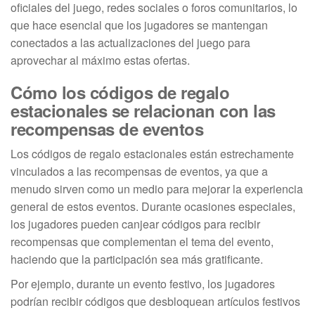
oficiales del juego, redes sociales o foros comunitarios, lo
que hace esencial que los jugadores se mantengan
conectados a las actualizaciones del juego para
aprovechar al máximo estas ofertas.
Cómo los códigos de regalo
estacionales se relacionan con las
recompensas de eventos
Los códigos de regalo estacionales están estrechamente
vinculados a las recompensas de eventos, ya que a
menudo sirven como un medio para mejorar la experiencia
general de estos eventos. Durante ocasiones especiales,
los jugadores pueden canjear códigos para recibir
recompensas que complementan el tema del evento,
haciendo que la participación sea más gratificante.
Por ejemplo, durante un evento festivo, los jugadores
podrían recibir códigos que desbloquean artículos festivos