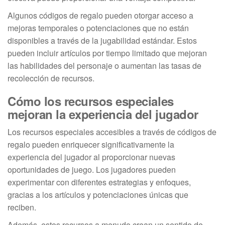
Algunos códigos de regalo pueden otorgar acceso a
mejoras temporales o potenciaciones que no están
disponibles a través de la jugabilidad estándar. Estos
pueden incluir artículos por tiempo limitado que mejoran
las habilidades del personaje o aumentan las tasas de
recolección de recursos.
Cómo los recursos especiales
mejoran la experiencia del jugador
Los recursos especiales accesibles a través de códigos de
regalo pueden enriquecer significativamente la
experiencia del jugador al proporcionar nuevas
oportunidades de juego. Los jugadores pueden
experimentar con diferentes estrategias y enfoques,
gracias a los artículos y potenciaciones únicas que
reciben.
Además, estos recursos a menudo crean un sentido de