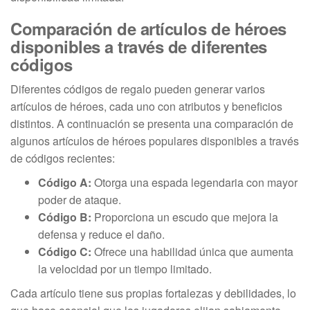
Comparación de artículos de héroes
disponibles a través de diferentes
códigos
Diferentes códigos de regalo pueden generar varios
artículos de héroes, cada uno con atributos y beneficios
distintos. A continuación se presenta una comparación de
algunos artículos de héroes populares disponibles a través
de códigos recientes:
Código A:
Otorga una espada legendaria con mayor
poder de ataque.
Código B:
Proporciona un escudo que mejora la
defensa y reduce el daño.
Código C:
Ofrece una habilidad única que aumenta
la velocidad por un tiempo limitado.
Cada artículo tiene sus propias fortalezas y debilidades, lo