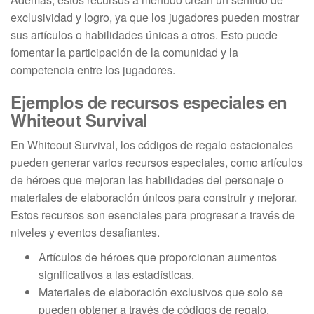
exclusividad y logro, ya que los jugadores pueden mostrar
sus artículos o habilidades únicas a otros. Esto puede
fomentar la participación de la comunidad y la
competencia entre los jugadores.
Ejemplos de recursos especiales en
Whiteout Survival
En Whiteout Survival, los códigos de regalo estacionales
pueden generar varios recursos especiales, como artículos
de héroes que mejoran las habilidades del personaje o
materiales de elaboración únicos para construir y mejorar.
Estos recursos son esenciales para progresar a través de
niveles y eventos desafiantes.
Artículos de héroes que proporcionan aumentos
significativos a las estadísticas.
Materiales de elaboración exclusivos que solo se
pueden obtener a través de códigos de regalo.