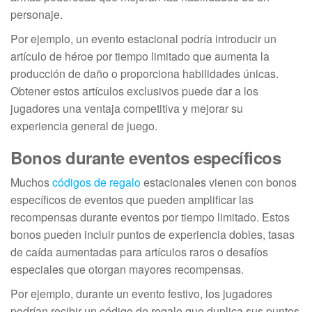
personaje.
Por ejemplo, un evento estacional podría introducir un
artículo de héroe por tiempo limitado que aumenta la
producción de daño o proporciona habilidades únicas.
Obtener estos artículos exclusivos puede dar a los
jugadores una ventaja competitiva y mejorar su
experiencia general de juego.
Bonos durante eventos específicos
Muchos
códigos de regalo
estacionales vienen con bonos
específicos de eventos que pueden amplificar las
recompensas durante eventos por tiempo limitado. Estos
bonos pueden incluir puntos de experiencia dobles, tasas
de caída aumentadas para artículos raros o desafíos
especiales que otorgan mayores recompensas.
Por ejemplo, durante un evento festivo, los jugadores
podrían recibir un código de regalo que duplica sus puntos