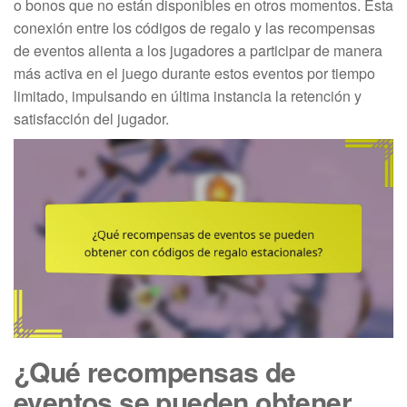
o bonos que no están disponibles en otros momentos. Esta
conexión entre los códigos de regalo y las recompensas
de eventos alienta a los jugadores a participar de manera
más activa en el juego durante estos eventos por tiempo
limitado, impulsando en última instancia la retención y
satisfacción del jugador.
¿Qué recompensas de
eventos se pueden obtener