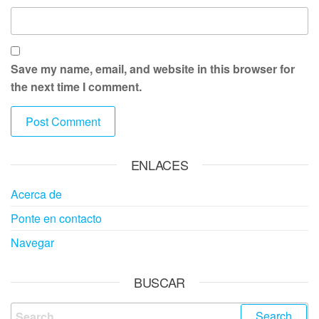
Save my name, email, and website in this browser for
the next time I comment.
ENLACES
Acerca de
Ponte en contacto
Navegar
BUSCAR
Search