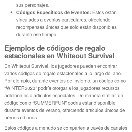
sus personajes.
Códigos Específicos de Eventos:
Estos están
vinculados a eventos particulares, ofreciendo
recompensas únicas que solo están disponibles
durante ese tiempo.
Ejemplos de códigos de regalo
estacionales en Whiteout Survival
En Whiteout Survival, los jugadores pueden encontrar
varios códigos de regalo estacionales a lo largo del año.
Por ejemplo, durante eventos de invierno, un código como
“WINTER2023” podría otorgar a los jugadores recursos
adicionales o artículos especiales. De manera similar, un
código como “SUMMERFUN” podría estar disponible
durante eventos de verano, ofreciendo artículos únicos de
héroes o bonos.
Estos códigos a menudo se comparten a través de canales