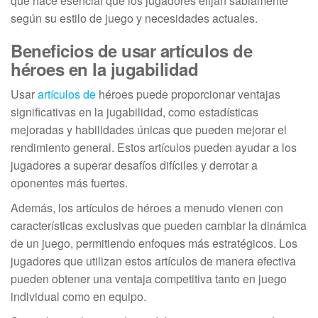
que hace esencial que los jugadores elijan sabiamente
según su estilo de juego y necesidades actuales.
Beneficios de usar artículos de
héroes en la jugabilidad
Usar
artículos de
héroes puede proporcionar ventajas
significativas en la jugabilidad, como estadísticas
mejoradas y habilidades únicas que pueden mejorar el
rendimiento general. Estos artículos pueden ayudar a los
jugadores a superar desafíos difíciles y derrotar a
oponentes más fuertes.
Además, los artículos de héroes a menudo vienen con
características exclusivas que pueden cambiar la dinámica
de un juego, permitiendo enfoques más estratégicos. Los
jugadores que utilizan estos artículos de manera efectiva
pueden obtener una ventaja competitiva tanto en juego
individual como en equipo.