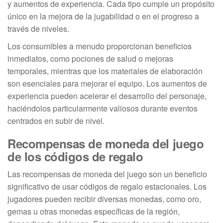
y aumentos de experiencia. Cada tipo cumple un propósito
único en la mejora de la jugabilidad o en el progreso a
través de niveles.
Los consumibles a menudo proporcionan beneficios
inmediatos, como pociones de salud o mejoras
temporales, mientras que los materiales de elaboración
son esenciales para mejorar el equipo. Los aumentos de
experiencia pueden acelerar el desarrollo del personaje,
haciéndolos particularmente valiosos durante eventos
centrados en subir de nivel.
Recompensas de moneda del juego
de los códigos de regalo
Las recompensas de moneda del juego son un beneficio
significativo de usar códigos de regalo estacionales. Los
jugadores pueden recibir diversas monedas, como oro,
gemas u otras monedas específicas de la región,