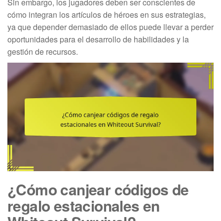
Sin embargo, los jugadores deben ser conscientes de
cómo integran los artículos de héroes en sus estrategias,
ya que depender demasiado de ellos puede llevar a perder
oportunidades para el desarrollo de habilidades y la
gestión de recursos.
¿Cómo canjear códigos de
regalo estacionales en