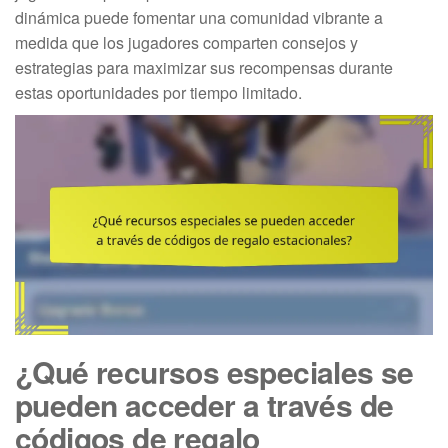
dinámica puede fomentar una comunidad vibrante a
medida que los jugadores comparten consejos y
estrategias para maximizar sus recompensas durante
estas oportunidades por tiempo limitado.
¿Qué recursos especiales se
pueden acceder a través de
códigos de regalo