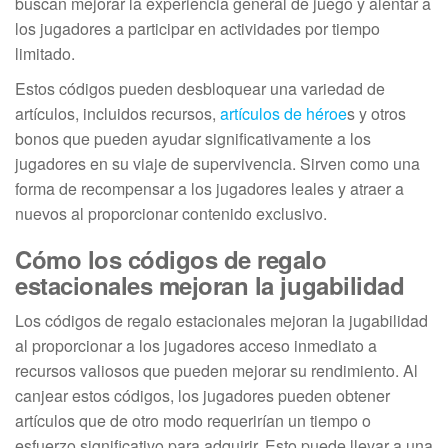
buscan mejorar la experiencia general de juego y alentar a
los jugadores a participar en actividades por tiempo
limitado.
Estos códigos pueden desbloquear una variedad de
artículos, incluidos recursos,
artículos de héroe
s y otros
bonos que pueden ayudar significativamente a los
jugadores en su viaje de supervivencia. Sirven como una
forma de recompensar a los jugadores leales y atraer a
nuevos al proporcionar contenido exclusivo.
Cómo los códigos de regalo
estacionales mejoran la jugabilidad
Los códigos de regalo estacionales mejoran la jugabilidad
al proporcionar a los jugadores acceso inmediato a
recursos valiosos que pueden mejorar su rendimiento. Al
canjear estos códigos, los jugadores pueden obtener
artículos que de otro modo requerirían un tiempo o
esfuerzo significativo para adquirir. Esto puede llevar a una