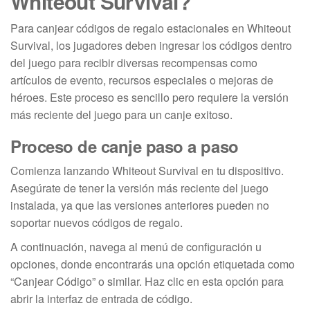
Whiteout Survival?
Para canjear códigos de regalo estacionales en Whiteout
Survival, los jugadores deben ingresar los códigos dentro
del juego para recibir diversas recompensas como
artículos de evento, recursos especiales o mejoras de
héroes. Este proceso es sencillo pero requiere la versión
más reciente del juego para un canje exitoso.
Proceso de canje paso a paso
Comienza lanzando Whiteout Survival en tu dispositivo.
Asegúrate de tener la versión más reciente del juego
instalada, ya que las versiones anteriores pueden no
soportar nuevos códigos de regalo.
A continuación, navega al menú de configuración u
opciones, donde encontrarás una opción etiquetada como
“Canjear Código” o similar. Haz clic en esta opción para
abrir la interfaz de entrada de código.