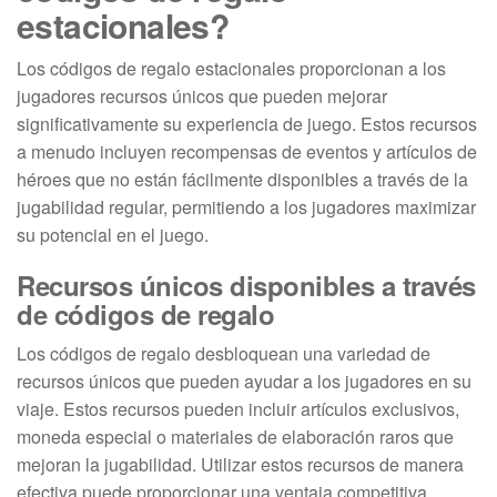
estacionales?
Los códigos de regalo estacionales proporcionan a los
jugadores recursos únicos que pueden mejorar
significativamente su experiencia de juego. Estos recursos
a menudo incluyen recompensas de eventos y artículos de
héroes que no están fácilmente disponibles a través de la
jugabilidad regular, permitiendo a los jugadores maximizar
su potencial en el juego.
Recursos únicos disponibles a través
de códigos de regalo
Los códigos de regalo desbloquean una variedad de
recursos únicos que pueden ayudar a los jugadores en su
viaje. Estos recursos pueden incluir artículos exclusivos,
moneda especial o materiales de elaboración raros que
mejoran la jugabilidad. Utilizar estos recursos de manera
efectiva puede proporcionar una ventaja competitiva.