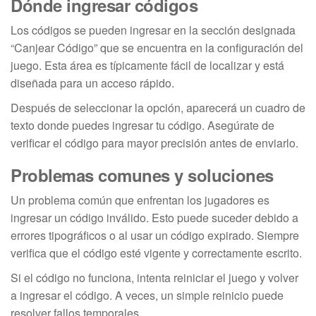
Dónde ingresar códigos
Los códigos se pueden ingresar en la sección designada
“Canjear Código” que se encuentra en la configuración del
juego. Esta área es típicamente fácil de localizar y está
diseñada para un acceso rápido.
Después de seleccionar la opción, aparecerá un cuadro de
texto donde puedes ingresar tu código. Asegúrate de
verificar el código para mayor precisión antes de enviarlo.
Problemas comunes y soluciones
Un problema común que enfrentan los jugadores es
ingresar un código inválido. Esto puede suceder debido a
errores tipográficos o al usar un código expirado. Siempre
verifica que el código esté vigente y correctamente escrito.
Si el código no funciona, intenta reiniciar el juego y volver
a ingresar el código. A veces, un simple reinicio puede
resolver fallos temporales.